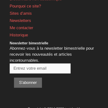
Pourquoi ce site?
Sites d’amis
Newsletters
Me contacter
Historique
Newsletter bimestrielle
Abonnez-vous à la newsletter bimestrielle pour
recevoir les nouveautés et articles
incontournables.