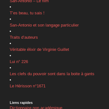
San-Antonio – Le film
T’es beau, tu sais !
San-Antonio et son langage particulier
Traits d’auteurs
Véritable élixir de Virginie Guillet
Lui n° 226
Les clefs du pouvoir sont dans la boite à gants
Le Hérisson n°1671
Liens rapides
Dictionnaire non académique