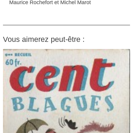
Maurice Rochefort et Michel Marot
Vous aimerez peut-être :