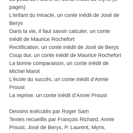
pages)
L’enfant du miracle, un conte inédit de José de
Berys
Dans la vie, il faut savoir calculer, un conte
inédit de Maurice Rochefort
Rectification, un conte inédit de José de Berys
Coup dur, un conte inédit de Maurice Rochefort
La bonne comparaison, un conte inédit de
Michel Marot
L’école du succès, un conte inédit d’Annie
Proust
La reprise, un conte inédit d’Annie Proust
Dessins exécutés par Roger Sam
Textes recueillis par François Richard, Annie
Proust, José de Berys, P. Laurent, Myris,