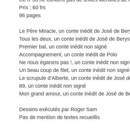
Prix : 60 frs
96 pages
Le Père Miracle, un conte inédit de José de Ber
Tous les deux, un conte inédit de José de Berys
Premier bal, un conte inédit non signé
Accompagnement, un conte inédit de Polo
Ne nous égarons pas !, un conte inédit non sig
Un beau coup de filet, un conte inédit non signé
Le scrupule d’Alberte, un conte inédit de José 
89, un conte inédit non signé
Mon grand amour, un conte inédit de José de B
Dessins exécutés par Roger Sam
Pas de mention de textes recueillis