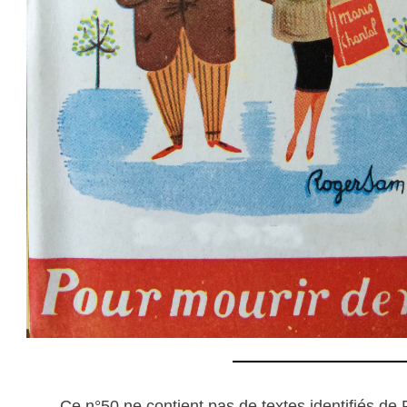
Ce n°50 ne contient pas de textes identifiés de 