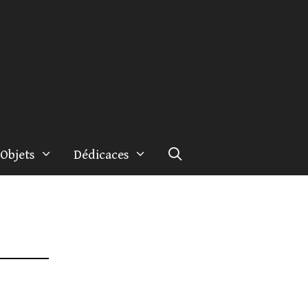
Objets
Dédicaces