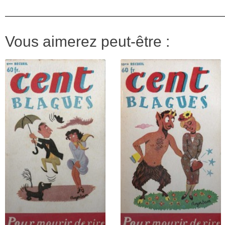
Vous aimerez peut-être :