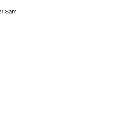
er Sam