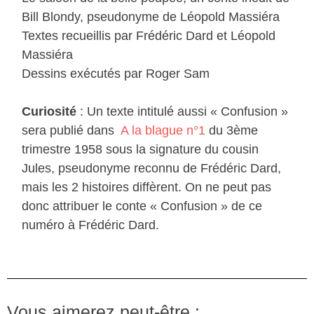
Bill Blondy, pseudonyme de Léopold Massiéra
Textes recueillis par Frédéric Dard et Léopold
Massiéra
Dessins exécutés par Roger Sam
Curiosité
: Un texte intitulé aussi « Confusion »
sera publié dans
A la blague n°1
du 3ème
trimestre 1958 sous la signature du cousin
Jules, pseudonyme reconnu de Frédéric Dard,
mais les 2 histoires diffèrent. On ne peut pas
donc attribuer le conte « Confusion » de ce
numéro à Frédéric Dard.
Vous aimerez peut-être :