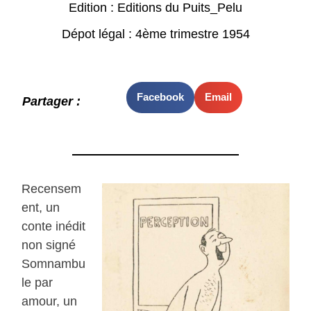
Edition : Editions du Puits_Pelu
Dépot légal : 4ème trimestre 1954
Facebook
Email
Partager :
Recensem
ent, un
conte inédit
non signé
Somnambu
le par
amour, un