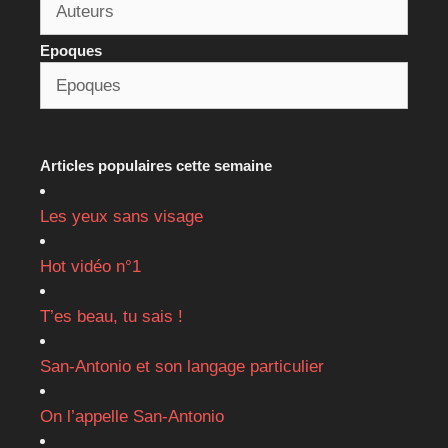
Epoques
Articles populaires cette semaine
Les yeux sans visage
Hot vidéo n°1
T’es beau, tu sais !
San-Antonio et son langage particulier
On l’appelle San-Antonio