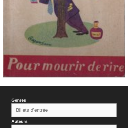
Genres
Auteurs