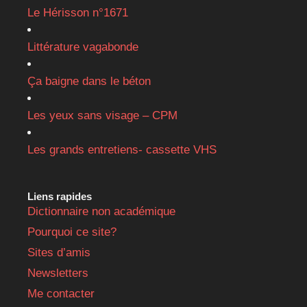
Le Hérisson n°1671
Littérature vagabonde
Ça baigne dans le béton
Les yeux sans visage – CPM
Les grands entretiens- cassette VHS
Liens rapides
Dictionnaire non académique
Pourquoi ce site?
Sites d’amis
Newsletters
Me contacter