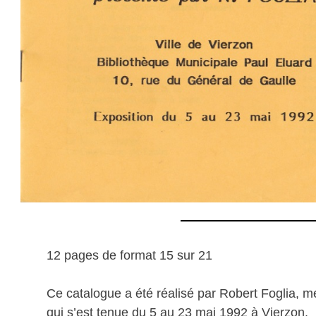
12 pages de format 15 sur 21
Ce catalogue a été réalisé par Robert Foglia, m
qui s’est tenue du 5 au 23 mai 1992 à Vierzon.