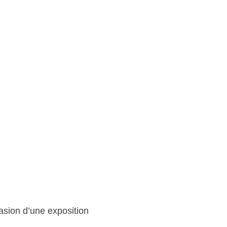
asion d’une exposition