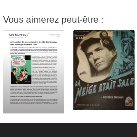
Vous aimerez peut-être :