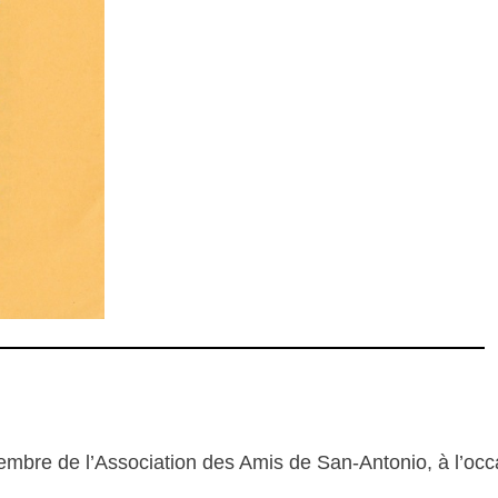
embre de l’Association des Amis de San-Antonio, à l’occ