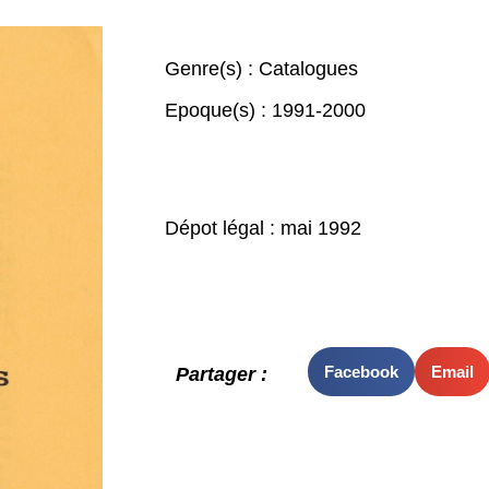
Genre(s) :
Catalogues
Epoque(s) :
1991-2000
Dépot légal : mai 1992
Facebook
Email
Partager :