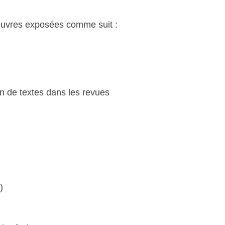
uvres exposées comme suit :
n de textes dans les revues
)