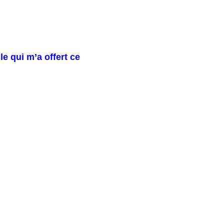
e qui m’a offert ce