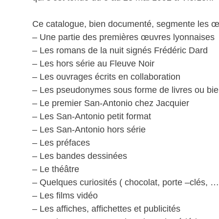
Ce catalogue, bien documenté, segmente les œ
– Une partie des premières œuvres lyonnaises
– Les romans de la nuit signés Frédéric Dard
– Les hors série au Fleuve Noir
– Les ouvrages écrits en collaboration
– Les pseudonymes sous forme de livres ou bie
– Le premier San-Antonio chez Jacquier
– Les San-Antonio petit format
– Les San-Antonio hors série
– Les préfaces
– Les bandes dessinées
– Le théâtre
– Quelques curiosités ( chocolat, porte –clés, …
– Les films vidéo
– Les affiches, affichettes et publicités