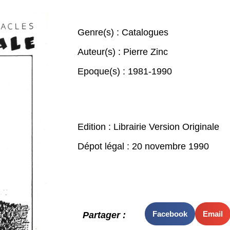
Genre(s) :
Catalogues
Auteur(s) :
Pierre Zinc
Epoque(s) :
1981-1990
Edition : Librairie Version Originale
Dépot légal : 20 novembre 1990
Facebook
Email
Partager :