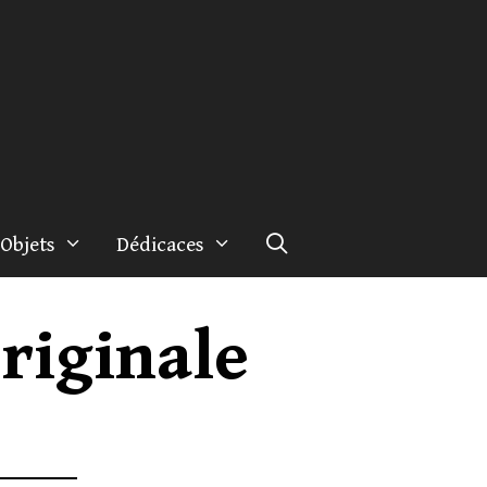
Objets
Dédicaces
riginale