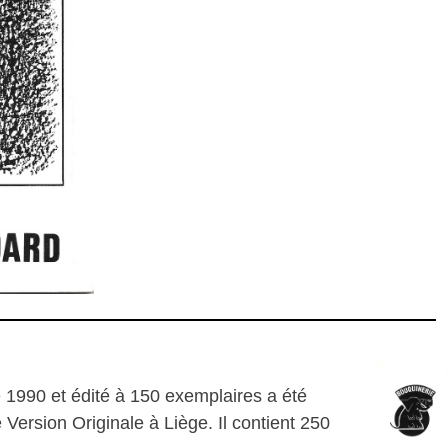
1990 et édité à 150 exemplaires a été
ie Version Originale à Liège. Il contient 250