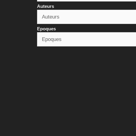
Auteurs
Epoques