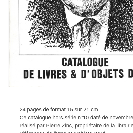
24 pages de format 15 sur 21 cm
Ce catalogue hors-série n°10 daté de novembre 
réalisé par Pierre Zinc, propriétaire de la librair