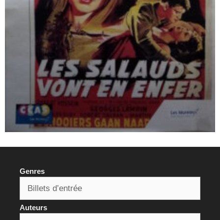
Genres
Auteurs