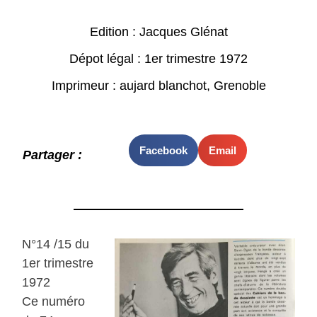
Edition : Jacques Glénat
Dépot légal : 1er trimestre 1972
Imprimeur : aujard blanchot, Grenoble
Facebook
Email
Partager :
N°14 /15 du
1er trimestre
1972
Ce numéro