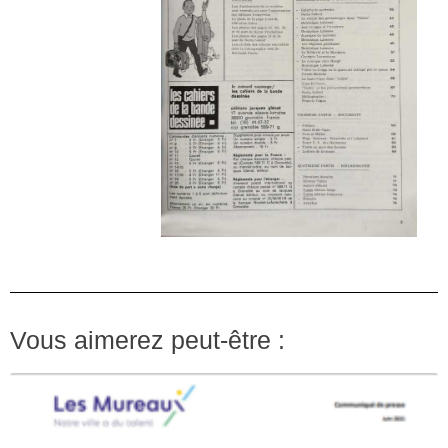
Vous aimerez peut-être :