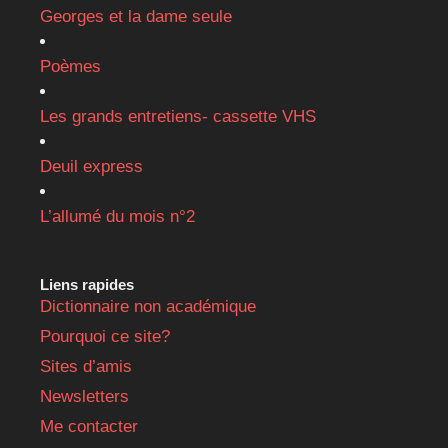
Georges et la dame seule
Poèmes
Les grands entretiens- cassette VHS
Deuil express
L’allumé du mois n°2
Liens rapides
Dictionnaire non académique
Pourquoi ce site?
Sites d’amis
Newsletters
Me contacter