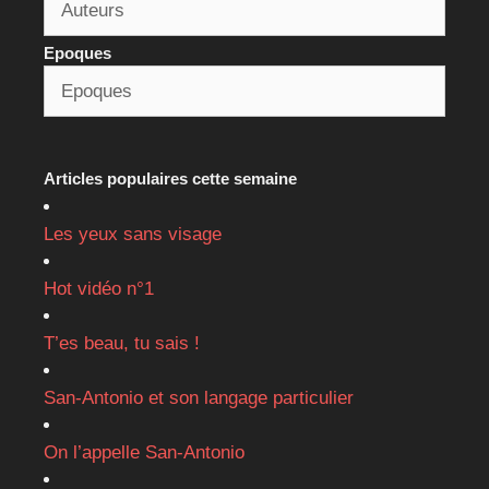
Epoques
Articles populaires cette semaine
Les yeux sans visage
Hot vidéo n°1
T’es beau, tu sais !
San-Antonio et son langage particulier
On l’appelle San-Antonio