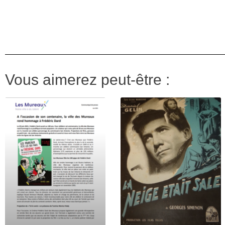
Vous aimerez peut-être :