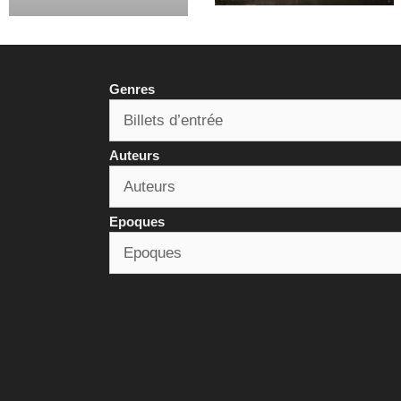
Genres
Auteurs
Epoques