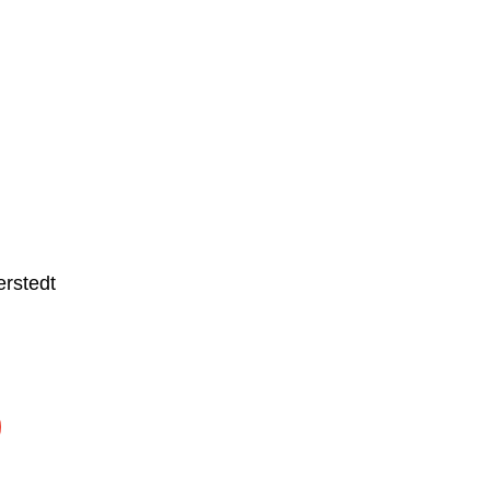
rstedt