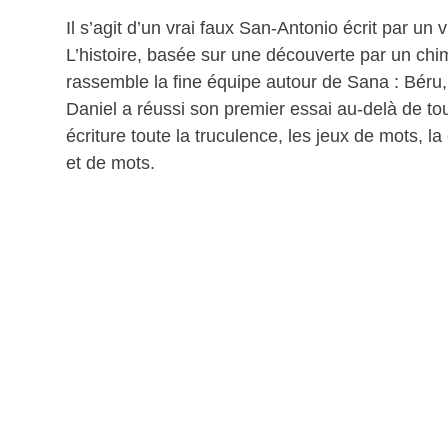
Il s’agit d’un vrai faux San-Antonio écrit par un 
L’histoire, basée sur une découverte par un chimi
rassemble la fine équipe autour de Sana : Béru
Daniel a réussi son premier essai au-delà de t
écriture toute la truculence, les jeux de mots, 
et de mots.