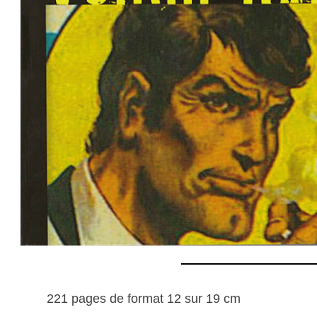
221 pages de format 12 sur 19 cm