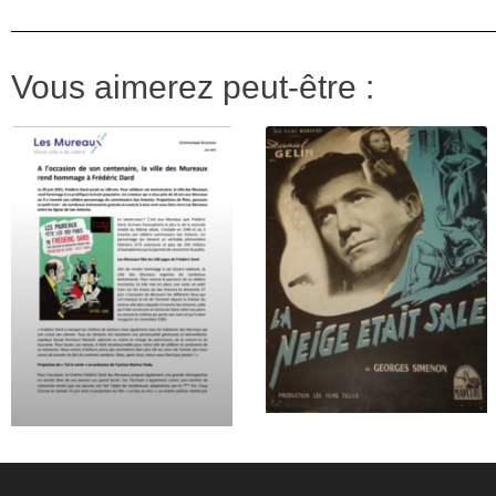
Vous aimerez peut-être :