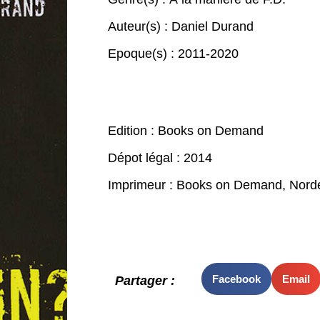
Auteur(s) :
Daniel Durand
Epoque(s) :
2011-2020
Edition : Books on Demand
Dépot légal : 2014
Imprimeur : Books on Demand, Norde
Facebook
Email
Partager :