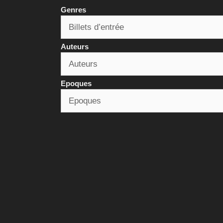
Genres
Auteurs
Epoques