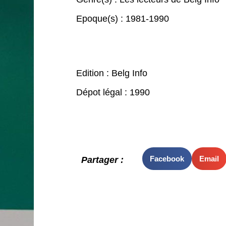
Epoque(s) :
1981-1990
Edition : Belg Info
Dépot légal : 1990
Facebook
Email
Partager :