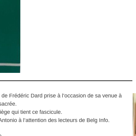
de Frédéric Dard prise à l’occasion de sa venue à
nsacrée.
ge qui tient ce fascicule.
tonio à l’attention des lecteurs de Belg Info.