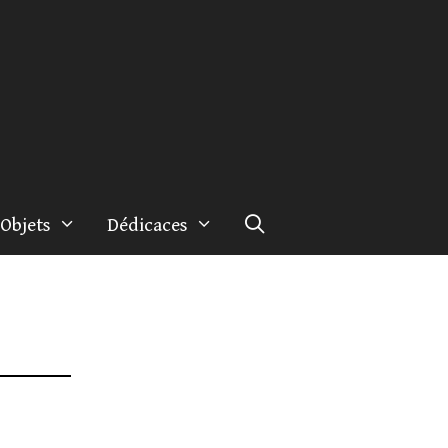
Objets
Dédicaces