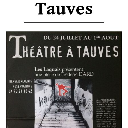
Tauves