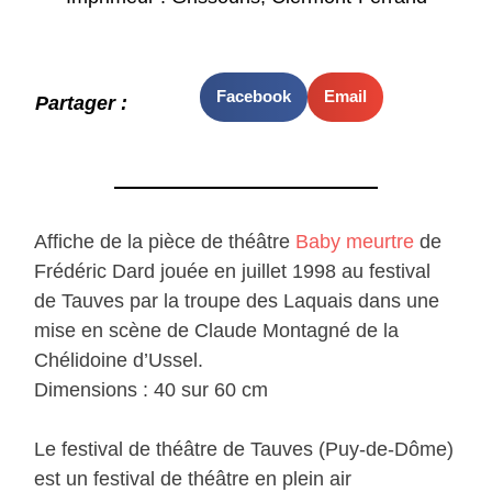
Facebook
Email
Partager :
Affiche de la pièce de théâtre
Baby meurtre
de
Frédéric Dard jouée en juillet 1998 au festival
de Tauves par la troupe des Laquais dans une
mise en scène de Claude Montagné de la
Chélidoine d’Ussel.
Dimensions : 40 sur 60 cm
Le festival de théâtre de Tauves (Puy-de-Dôme)
est un festival de théâtre en plein air