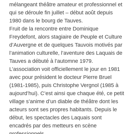
mélangeant théâtre amateur et professionnel et
qui se déroule fin juillet – début août depuis
1980 dans le bourg de Tauves.
Fruit de la rencontre entre Dominique
Freydefont, alors stagiaire de Peuple et Culture
d’Auvergne et de quelques Tauvois motivés par
l’animation culturelle, l’aventure des Laquais de
Tauves a débuté à l’automne 1979.
L’association voit officiellement le jour en 1981
avec pour président le docteur Pierre Bruel
(1981-1985), puis Christophe Vergnol (1985 à
aujourd’hui). C’est ainsi que chaque été, ce petit
village s’anime d’un diable de théâtre dont les
acteurs sont ses propres habitants. Depuis le
début, les spectacles des Laquais sont
encadrés par des metteurs en scène
professionnels.