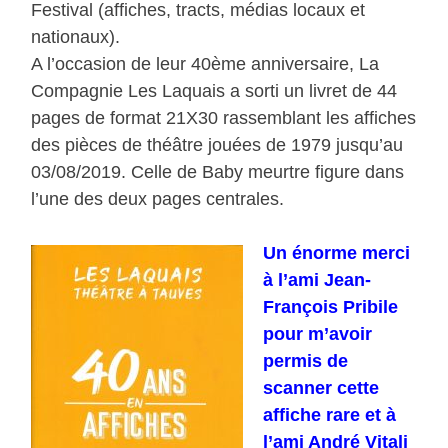
Festival (affiches, tracts, médias locaux et
nationaux).
A l’occasion de leur 40ème anniversaire, La
Compagnie Les Laquais a sorti un livret de 44
pages de format 21X30 rassemblant les affiches
des pièces de théâtre jouées de 1979 jusqu’au
03/08/2019. Celle de Baby meurtre figure dans
l’une des deux pages centrales.
Un énorme merci
à l’ami Jean-
François Pribile
pour m’avoir
permis de
scanner cette
affiche rare et à
l’ami André Vitali