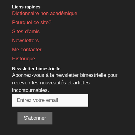
Liens rapides
Dictionnaire non académique
Pourquoi ce site?
Sites d’amis
Newsletters
Me contacter
Historique
Newsletter bimestrielle
Abonnez-vous à la newsletter bimestrielle pour
recevoir les nouveautés et articles
incontournables.