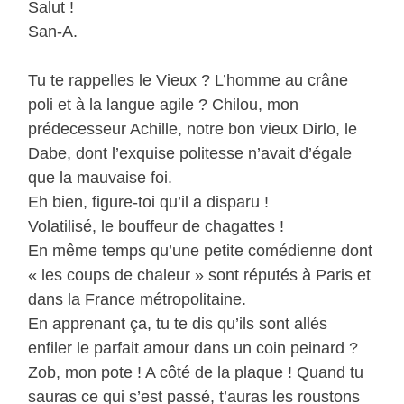
Salut !
San-A.
Tu te rappelles le Vieux ? L’homme au crâne
poli et à la langue agile ? Chilou, mon
prédecesseur Achille, notre bon vieux Dirlo, le
Dabe, dont l’exquise politesse n’avait d’égale
que la mauvaise foi.
Eh bien, figure-toi qu’il a disparu !
Volatilisé, le bouffeur de chagattes !
En même temps qu’une petite comédienne dont
« les coups de chaleur » sont réputés à Paris et
dans la France métropolitaine.
En apprenant ça, tu te dis qu’ils sont allés
enfiler le parfait amour dans un coin peinard ?
Zob, mon pote ! A côté de la plaque ! Quand tu
sauras ce qui s’est passé, t’auras les roustons