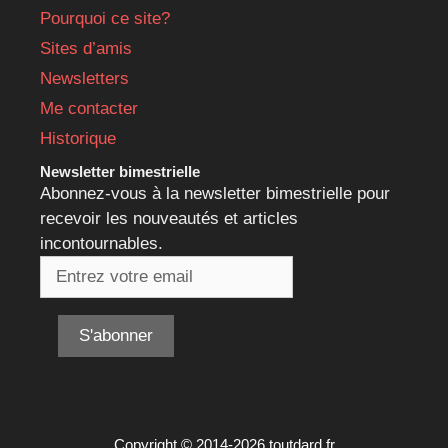
Pourquoi ce site?
Sites d’amis
Newsletters
Me contacter
Historique
Newsletter bimestrielle
Abonnez-vous à la newsletter bimestrielle pour
recevoir les nouveautés et articles
incontournables.
Copyright © 2014-2026 toutdard.fr