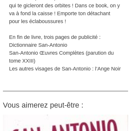
qui te gicleront des orbites ! Dans ce book, on y
va à fond la caisse ! Emporte ton détachant
pour les éclaboussures !
En fin de livre, trois pages de publicité :
Dictionnaire San-Antonio
San-Antonio Œuvres Complètes (parution du
tome XXIII)
Les autres visages de San-Antonio : l’Ange Noir
Vous aimerez peut-être :