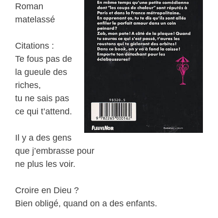
Roman
matelassé
Citations :
Te fous pas de
la gueule des
riches,
tu ne sais pas
ce qui t’attend.
Il y a des gens
que j’embrasse pour
ne plus les voir.
Croire en Dieu ?
Bien obligé, quand on a des enfants.