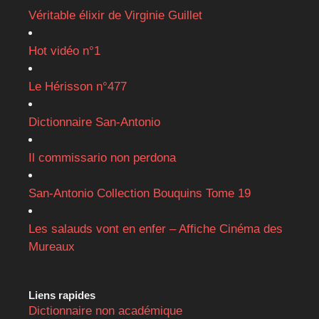
Véritable élixir de Virginie Guillet
Hot vidéo n°1
Le Hérisson n°477
Dictionnaire San-Antonio
Il commissario non perdona
San-Antonio Collection Bouquins Tome 19
Les salauds vont en enfer – Affiche Cinéma des
Mureaux
Liens rapides
Dictionnaire non académique