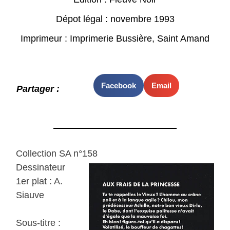
Dépot légal : novembre 1993
Imprimeur : Imprimerie Bussière, Saint Amand
Facebook
Email
Partager :
Collection SA n°158
Dessinateur
1er plat : A.
Siauve
Sous-titre :