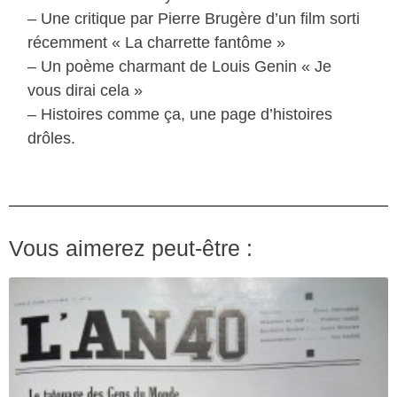
– Une critique par Pierre Brugère d’un film sorti
récemment « La charrette fantôme »
– Un poème charmant de Louis Genin « Je
vous dirai cela »
– Histoires comme ça, une page d’histoires
drôles.
Vous aimerez peut-être :