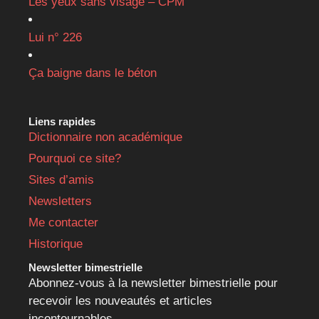
Les yeux sans visage – CPM
Lui n° 226
Ça baigne dans le béton
Liens rapides
Dictionnaire non académique
Pourquoi ce site?
Sites d’amis
Newsletters
Me contacter
Historique
Newsletter bimestrielle
Abonnez-vous à la newsletter bimestrielle pour
recevoir les nouveautés et articles
incontournables.