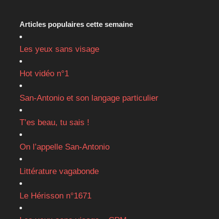
Articles populaires cette semaine
Les yeux sans visage
Hot vidéo n°1
San-Antonio et son langage particulier
T’es beau, tu sais !
On l’appelle San-Antonio
Littérature vagabonde
Le Hérisson n°1671