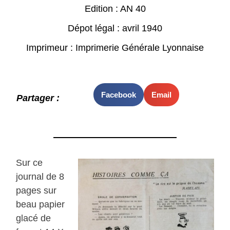
Edition : AN 40
Dépot légal : avril 1940
Imprimeur : Imprimerie Générale Lyonnaise
Facebook
Email
Partager :
Sur ce
journal de 8
pages sur
beau papier
glacé de