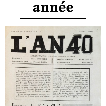
année