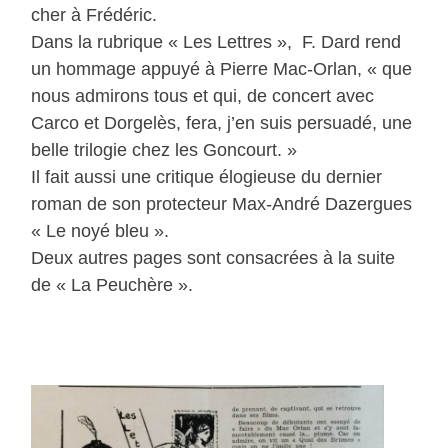
cher à Frédéric.
Dans la rubrique « Les Lettres », F. Dard rend
un hommage appuyé à Pierre Mac-Orlan, « que
nous admirons tous et qui, de concert avec
Carco et Dorgelès, fera, j’en suis persuadé, une
belle trilogie chez les Goncourt. »
Il fait aussi une critique élogieuse du dernier
roman de son protecteur Max-André Dazergues
« Le noyé bleu ».
Deux autres pages sont consacrées à la suite
de « La Peuchère ».