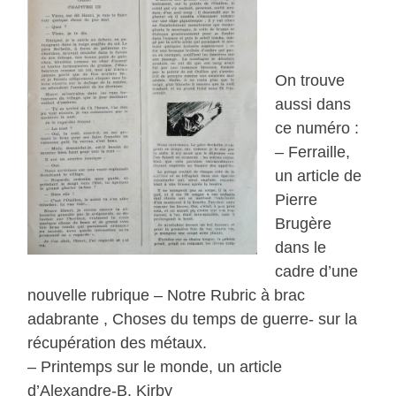
On trouve
aussi dans
ce numéro :
– Ferraille,
un article de
Pierre
Brugère
dans le
cadre d’une
nouvelle rubrique – Notre Rubric à brac
adabrante , Choses du temps de guerre- sur la
récupération des métaux.
– Printemps sur le monde, un article
d’Alexandre-B. Kirby