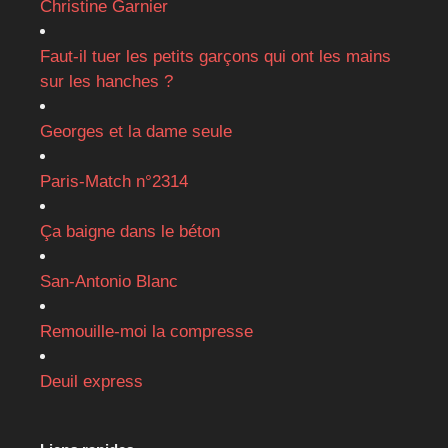
Christine Garnier
Faut-il tuer les petits garçons qui ont les mains
sur les hanches ?
Georges et la dame seule
Paris-Match n°2314
Ça baigne dans le béton
San-Antonio Blanc
Remouille-moi la compresse
Deuil express