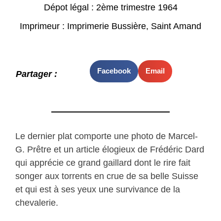
Dépot légal : 2ème trimestre 1964
Imprimeur : Imprimerie Bussière, Saint Amand
Facebook
Email
Partager :
Le dernier plat comporte une photo de Marcel-
G. Prêtre et un article élogieux de Frédéric Dard
qui apprécie ce grand gaillard dont le rire fait
songer aux torrents en crue de sa belle Suisse
et qui est à ses yeux une survivance de la
chevalerie.