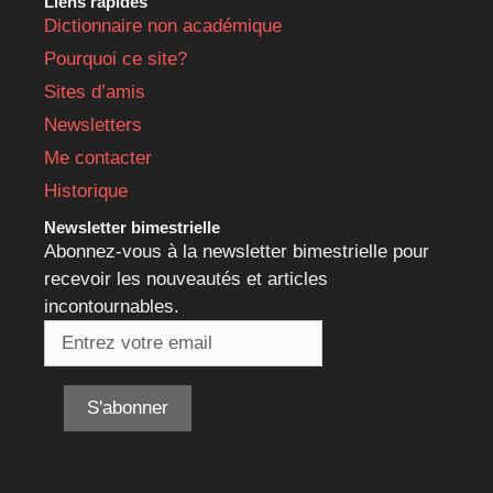
Liens rapides
Dictionnaire non académique
Pourquoi ce site?
Sites d’amis
Newsletters
Me contacter
Historique
Newsletter bimestrielle
Abonnez-vous à la newsletter bimestrielle pour
recevoir les nouveautés et articles
incontournables.