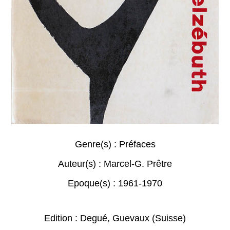
Genre(s) :
Préfaces
Auteur(s) :
Marcel-G. Prêtre
Epoque(s) :
1961-1970
Edition : Degué, Guevaux (Suisse)