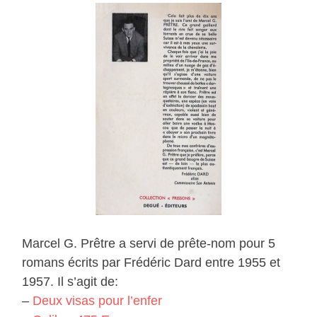
Marcel G. Prêtre a servi de prête-nom pour 5
romans écrits par Frédéric Dard entre 1955 et
1957. Il s’agit de:
–
Deux visas pour l’enfer