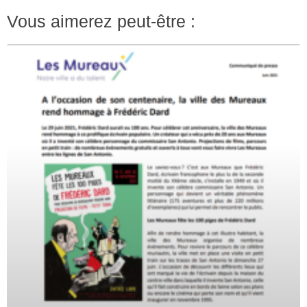
Vous aimerez peut-être :