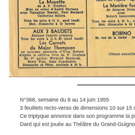
N°368, semaine du 8 au 14 juin 1955
3 feuillets recto-verso de dimensions 10 sur 15
Ce triptyque annonce dans son programme la 
Dard qui est jouée au Théâtre du Grand-Guigno