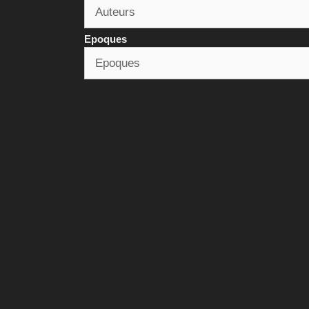
Epoques