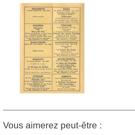
Vous aimerez peut-être :