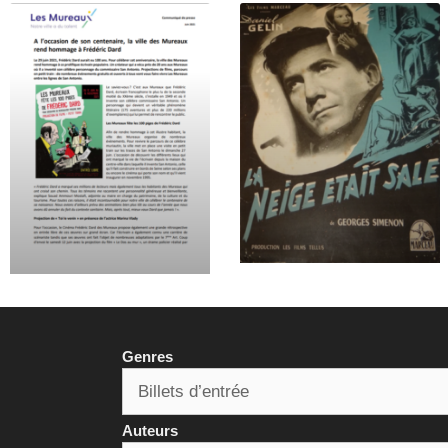
Genres
Auteurs