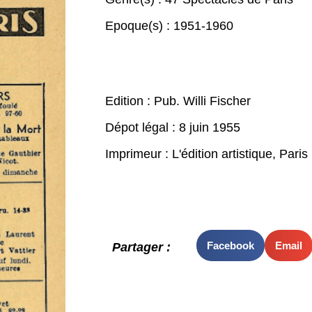
Epoque(s) :
1951-1960
Edition : Pub. Willi Fischer
Dépot légal : 8 juin 1955
Imprimeur : L'édition artistique, Paris
Facebook
Email
Partager :