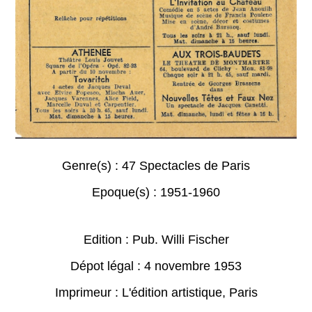
Genre(s) :
47 Spectacles de Paris
Epoque(s) :
1951-1960
Edition : Pub. Willi Fischer
Dépot légal : 4 novembre 1953
Imprimeur : L'édition artistique, Paris