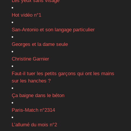
Les yeux sans visage
Hot vidéo n°1
San-Antonio et son langage particulier
Georges et la dame seule
Christine Garnier
Faut-il tuer les petits garçons qui ont les mains
sur les hanches ?
Ça baigne dans le béton
Paris-Match n°2314
L’allumé du mois n°2