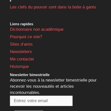
Les clefs du pouvoir sont dans la boite à gants
Liens rapides
Dictionnaire non académique
Pourquoi ce site?
Sites d’amis
Newsletters
Me contacter
Historique
Newsletter bimestrielle
Abonnez-vous à la newsletter bimestrielle pour
recevoir les nouveautés et articles
incontournables.