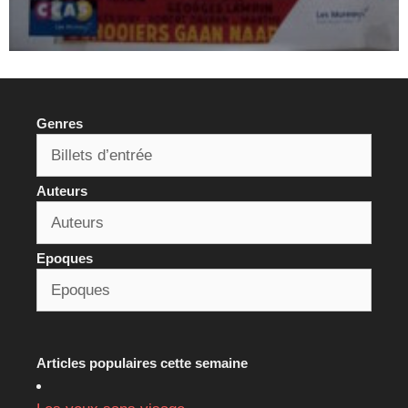
Genres
Auteurs
Epoques
Articles populaires cette semaine