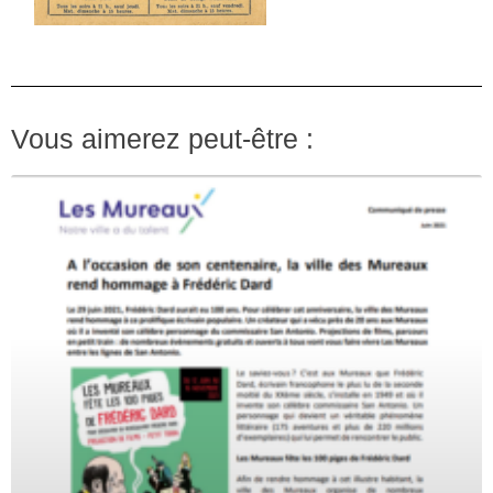
Vous aimerez peut-être :