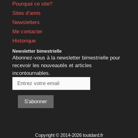
Pourquoi ce site?
Sites d’amis
Newsletters
Me contacter
Historique
Newsletter bimestrielle
Abonnez-vous à la newsletter bimestrielle pour
recevoir les nouveautés et articles
incontournables.
Copyright © 2014-2026 toutdard.fr