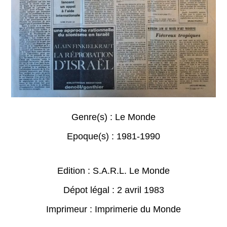
Genre(s) :
Le Monde
Epoque(s) :
1981-1990
Edition : S.A.R.L. Le Monde
Dépot légal : 2 avril 1983
Imprimeur : Imprimerie du Monde