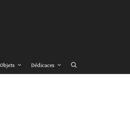
Objets
Dédicaces