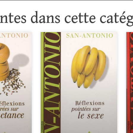
tes dans cette catég