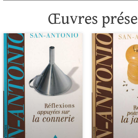
Œuvres présen