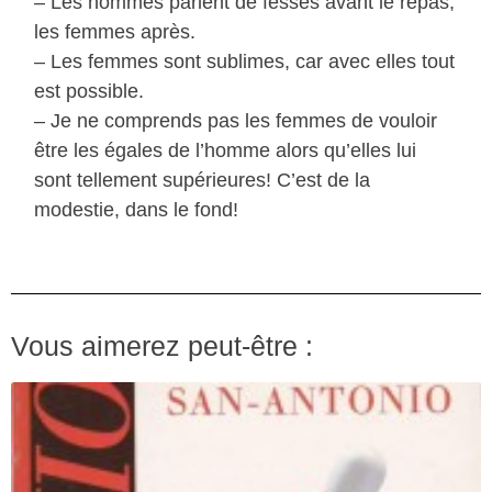
– Les hommes parlent de fesses avant le repas,
les femmes après.
– Les femmes sont sublimes, car avec elles tout
est possible.
– Je ne comprends pas les femmes de vouloir
être les égales de l’homme alors qu’elles lui
sont tellement supérieures! C’est de la
modestie, dans le fond!
Vous aimerez peut-être :