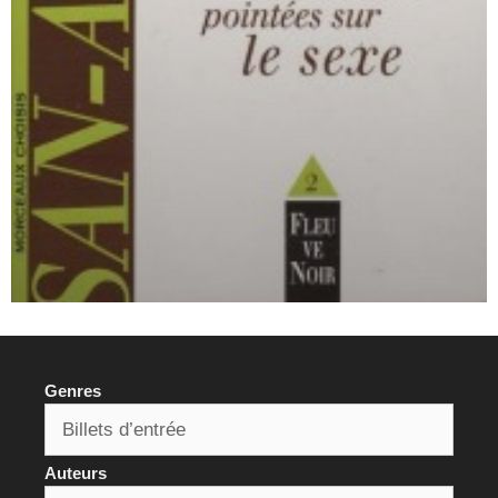
Genres
Auteurs