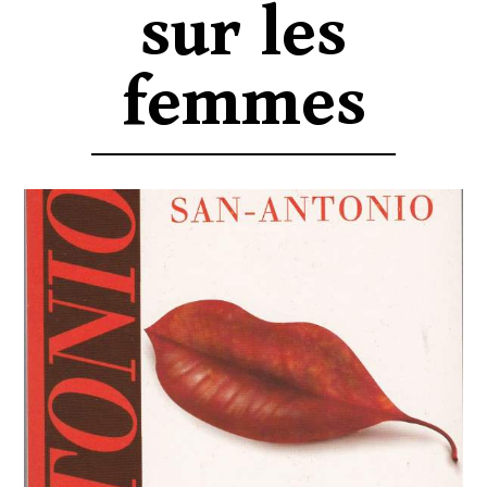
sur les
femmes