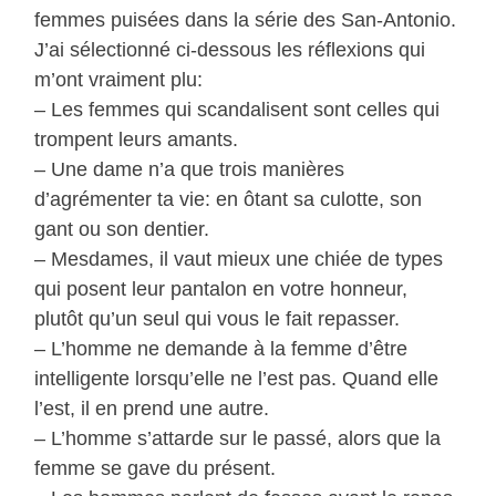
femmes puisées dans la série des San-Antonio.
J’ai sélectionné ci-dessous les réflexions qui
m’ont vraiment plu:
– Les femmes qui scandalisent sont celles qui
trompent leurs amants.
– Une dame n’a que trois manières
d’agrémenter ta vie: en ôtant sa culotte, son
gant ou son dentier.
– Mesdames, il vaut mieux une chiée de types
qui posent leur pantalon en votre honneur,
plutôt qu’un seul qui vous le fait repasser.
– L’homme ne demande à la femme d’être
intelligente lorsqu’elle ne l’est pas. Quand elle
l’est, il en prend une autre.
– L’homme s’attarde sur le passé, alors que la
femme se gave du présent.