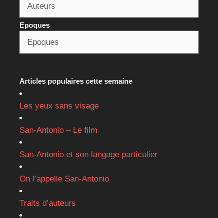
Epoques
Articles populaires cette semaine
Les yeux sans visage
San-Antonio – Le film
San-Antonio et son langage particulier
On l’appelle San-Antonio
Traits d’auteurs