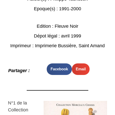
Epoque(s) :
1991-2000
Edition : Fleuve Noir
Dépot légal : avril 1999
Imprimeur : Imprimerie Bussière, Saint Amand
Facebook
Email
Partager :
N°1 de la
Collection