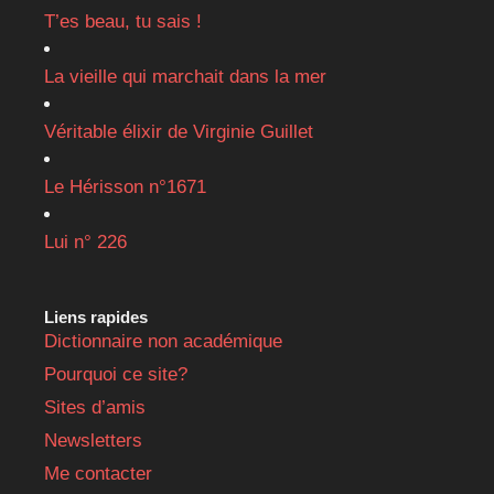
T’es beau, tu sais !
La vieille qui marchait dans la mer
Véritable élixir de Virginie Guillet
Le Hérisson n°1671
Lui n° 226
Liens rapides
Dictionnaire non académique
Pourquoi ce site?
Sites d’amis
Newsletters
Me contacter