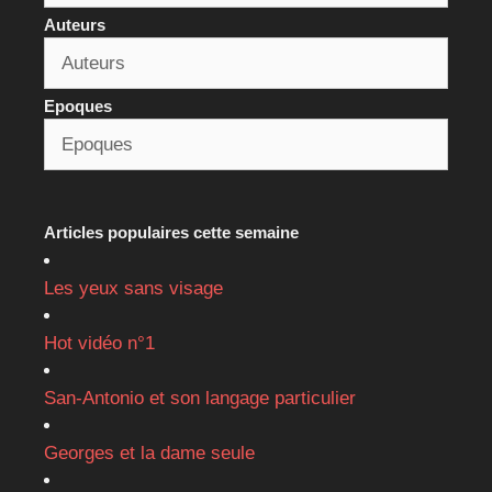
Auteurs
Epoques
Articles populaires cette semaine
Les yeux sans visage
Hot vidéo n°1
San-Antonio et son langage particulier
Georges et la dame seule