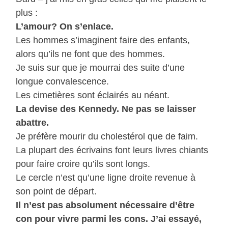
plus :
L’amour? On s’enlace.
Les hommes s’imaginent faire des enfants,
alors qu’ils ne font que des hommes.
Je suis sur que je mourrai des suite d’une
longue convalescence.
Les cimetières sont éclairés au néant.
La devise des Kennedy. Ne pas se laisser
abattre.
Je préfère mourir du cholestérol que de faim.
La plupart des écrivains font leurs livres chiants
pour faire croire qu’ils sont longs.
Le cercle n’est qu’une ligne droite revenue à
son point de départ.
Il n’est pas absolument nécessaire d’être
con pour vivre parmi les cons. J’ai essayé,