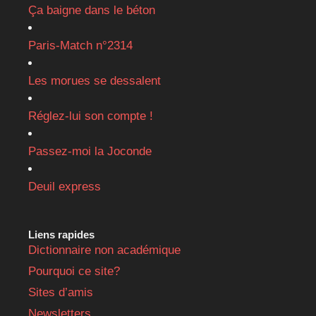
Ça baigne dans le béton
Paris-Match n°2314
Les morues se dessalent
Réglez-lui son compte !
Passez-moi la Joconde
Deuil express
Liens rapides
Dictionnaire non académique
Pourquoi ce site?
Sites d’amis
Newsletters