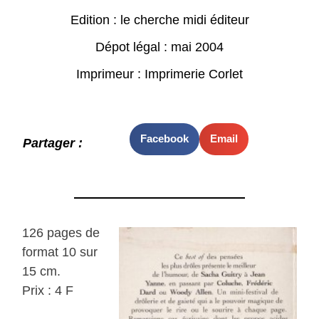
Edition : le cherche midi éditeur
Dépot légal : mai 2004
Imprimeur : Imprimerie Corlet
Facebook
Email
Partager :
126 pages de
format 10 sur
15 cm.
Prix : 4 F