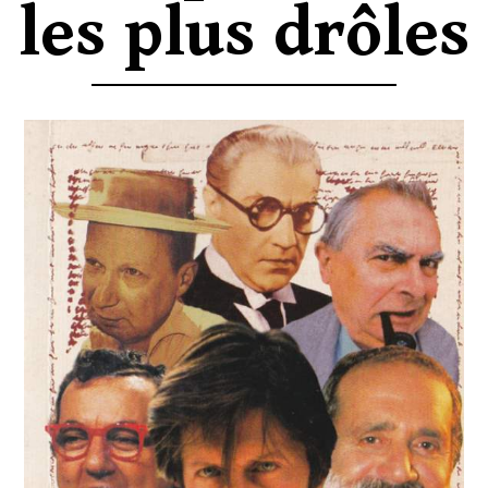
les plus drôles