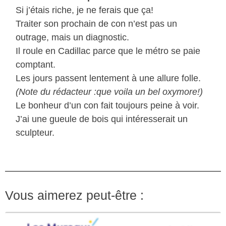
Si j’étais riche, je ne ferais que ça!
Traiter son prochain de con n’est pas un
outrage, mais un diagnostic.
Il roule en Cadillac parce que le métro se paie
comptant.
Les jours passent lentement à une allure folle.
(Note du rédacteur :que voila un bel oxymore!)
Le bonheur d’un con fait toujours peine à voir.
J’ai une gueule de bois qui intéresserait un
sculpteur.
Vous aimerez peut-être :