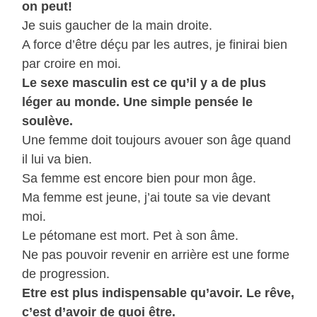
on peut!
Je suis gaucher de la main droite.
A force d’être déçu par les autres, je finirai bien
par croire en moi.
Le sexe masculin est ce qu’il y a de plus
léger au monde. Une simple pensée le
soulève.
Une femme doit toujours avouer son âge quand
il lui va bien.
Sa femme est encore bien pour mon âge.
Ma femme est jeune, j’ai toute sa vie devant
moi.
Le pétomane est mort. Pet à son âme.
Ne pas pouvoir revenir en arrière est une forme
de progression.
Etre est plus indispensable qu’avoir. Le rêve,
c’est d’avoir de quoi être.