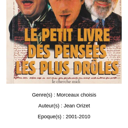
Genre(s) :
Morceaux choisis
Auteur(s) :
Jean Orizet
Epoque(s) :
2001-2010