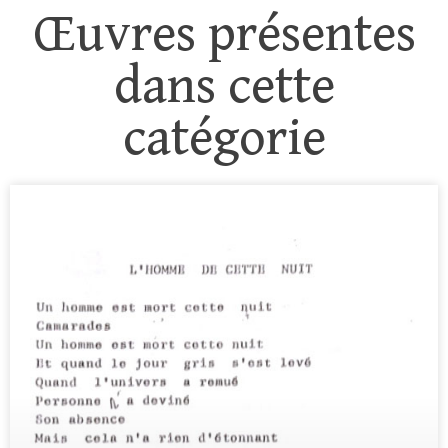
Œuvres présentes
dans cette
catégorie