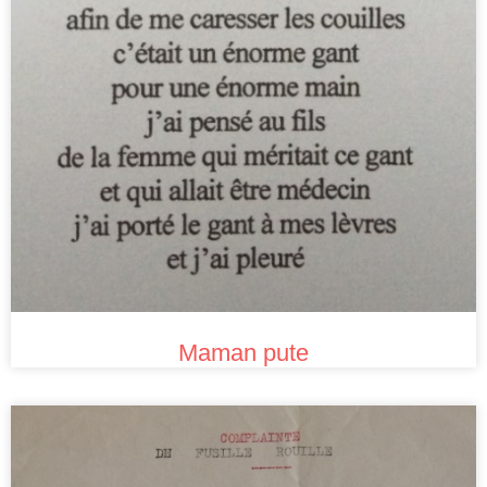
Maman pute