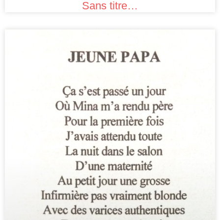
Sans titre…