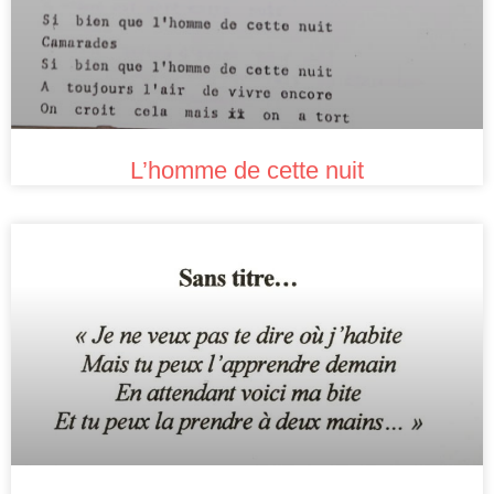
L’homme de cette nuit