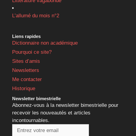
Littérature vagabonde
L’allumé du mois n°2
Liens rapides
Dictionnaire non académique
Pourquoi ce site?
Sites d’amis
Newsletters
Me contacter
Historique
Newsletter bimestrielle
Abonnez-vous à la newsletter bimestrielle pour
recevoir les nouveautés et articles
incontournables.