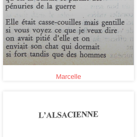
Marcelle