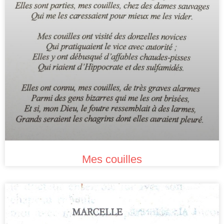
Mes couilles