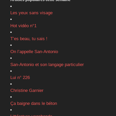
Les yeux sans visage
Hot vidéo n°1
T’es beau, tu sais !
On l’appelle San-Antonio
San-Antonio et son langage particulier
Lui n° 226
Christine Garnier
Ça baigne dans le béton