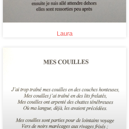
Laura