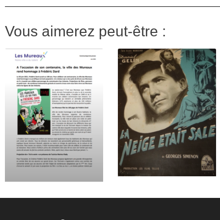
Vous aimerez peut-être :