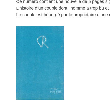
Ce numéro contient une nouvelle de 5 pages sign
L’histoire d’un couple dont l’homme a trop bu e
Le couple est hébergé par le propriétaire d’une