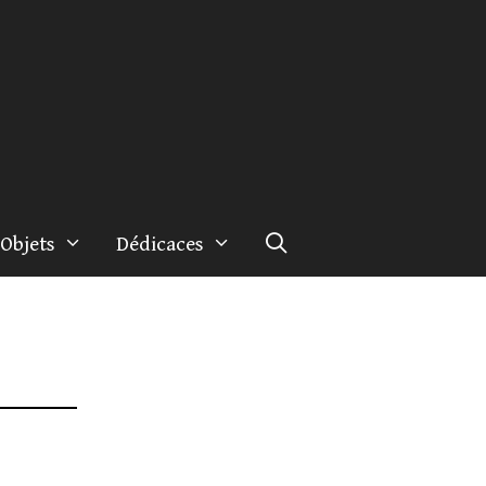
Objets
Dédicaces