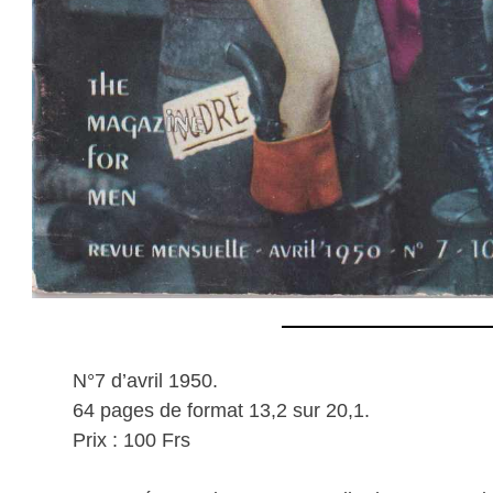
N°7 d’avril 1950.
64 pages de format 13,2 sur 20,1.
Prix : 100 Frs