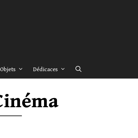
Objets
Dédicaces
 Cinéma