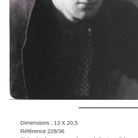
Dimensions : 13 X 20,5
Référence 228/36