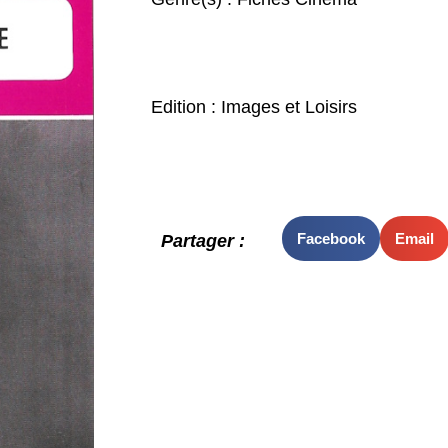
Edition : Images et Loisirs
Facebook
Email
Partager :