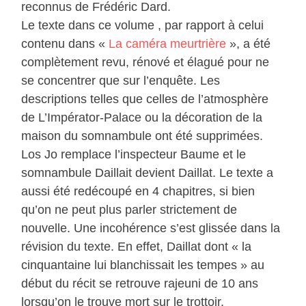
reconnus de Frédéric Dard.
Le texte dans ce volume , par rapport à celui
contenu dans «
La caméra meurtrière
», a été
complètement revu, rénové et élagué pour ne
se concentrer que sur l’enquête. Les
descriptions telles que celles de l’atmosphère
de L’Impérator-Palace ou la décoration de la
maison du somnambule ont été supprimées.
Los Jo remplace l’inspecteur Baume et le
somnambule Daillait devient Daillat. Le texte a
aussi été redécoupé en 4 chapitres, si bien
qu’on ne peut plus parler strictement de
nouvelle. Une incohérence s’est glissée dans la
révision du texte. En effet, Daillat dont « la
cinquantaine lui blanchissait les tempes » au
début du récit se retrouve rajeuni de 10 ans
lorsqu’on le trouve mort sur le trottoir.