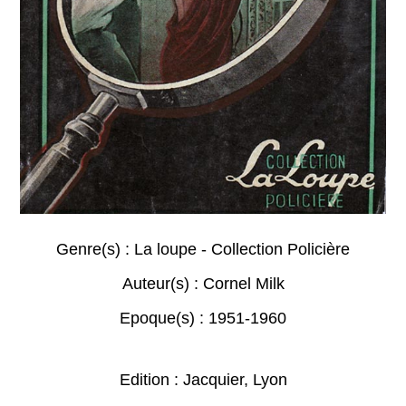
Genre(s) :
La loupe - Collection Policière
Auteur(s) :
Cornel Milk
Epoque(s) :
1951-1960
Edition : Jacquier, Lyon