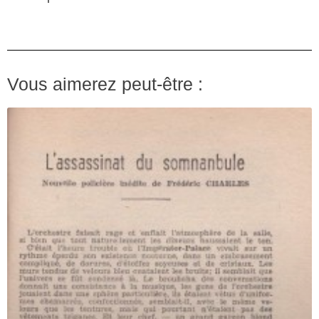
Vous aimerez peut-être :