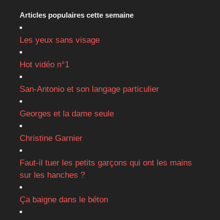
Articles populaires cette semaine
Les yeux sans visage
Hot vidéo n°1
San-Antonio et son langage particulier
Georges et la dame seule
Christine Garnier
Faut-il tuer les petits garçons qui ont les mains
sur les hanches ?
Ça baigne dans le béton