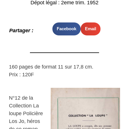
Dépot légal : 2eme trim. 1952
Facebook
Email
Partager :
160 pages de format 11 sur 17,8 cm.
Prix : 120F
N°12 de la
Collection La
loupe Policière
Los Jo, héros