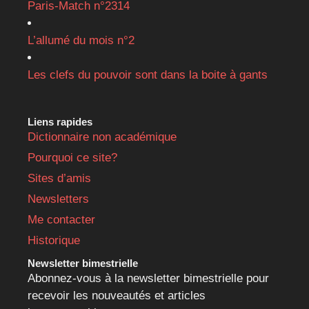
Paris-Match n°2314
L’allumé du mois n°2
Les clefs du pouvoir sont dans la boite à gants
Liens rapides
Dictionnaire non académique
Pourquoi ce site?
Sites d’amis
Newsletters
Me contacter
Historique
Newsletter bimestrielle
Abonnez-vous à la newsletter bimestrielle pour
recevoir les nouveautés et articles