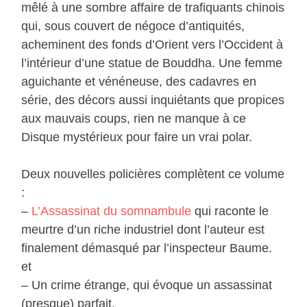
mêlé à une sombre affaire de trafiquants chinois
qui, sous couvert de négoce d’antiquités,
acheminent des fonds d’Orient vers l’Occident à
l’intérieur d’une statue de Bouddha. Une femme
aguichante et vénéneuse, des cadavres en
série, des décors aussi inquiétants que propices
aux mauvais coups, rien ne manque à ce
Disque mystérieux pour faire un vrai polar.
Deux nouvelles policières complètent ce volume
:
–
L’Assassinat du somnambule
qui raconte le
meurtre d’un riche industriel dont l’auteur est
finalement démasqué par l’inspecteur Baume.
et
– Un crime étrange, qui évoque un assassinat
(presque) parfait.