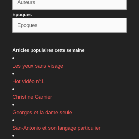
Epoques
Articles populaires cette semaine
Les yeux sans visage
Hot vidéo n°1
Christine Garnier
Georges et la dame seule
San-Antonio et son langage particulier