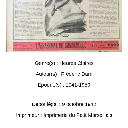
Genre(s) :
Heures Claires
Auteur(s) :
Frédéric Dard
Epoque(s) :
1941-1950
Dépot légal : 9 octobre 1942
Imprimeur : Imprimerie du Petit Marseillais