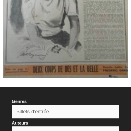
Genres
Auteurs