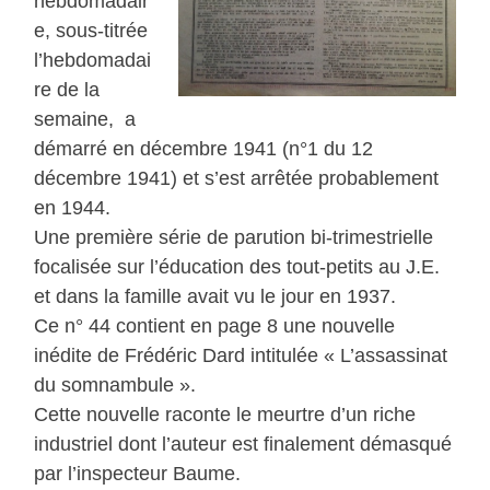
hebdomadair
e, sous-titrée
l’hebdomadai
re de la
semaine, a
démarré en décembre 1941 (n°1 du 12
décembre 1941) et s’est arrêtée probablement
en 1944.
Une première série de parution bi-trimestrielle
focalisée sur l’éducation des tout-petits au J.E.
et dans la famille avait vu le jour en 1937.
Ce n° 44 contient en page 8 une nouvelle
inédite de Frédéric Dard intitulée « L’assassinat
du somnambule ».
Cette nouvelle raconte le meurtre d’un riche
industriel dont l’auteur est finalement démasqué
par l’inspecteur Baume.