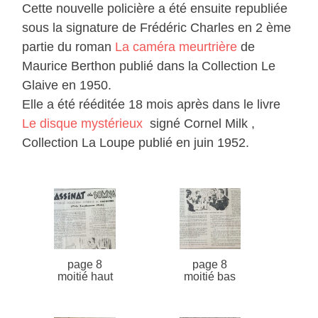
Cette nouvelle policière a été ensuite republiée
sous la signature de Frédéric Charles en 2 ème
partie du roman
La caméra meurtrière
de
Maurice Berthon publié dans la Collection Le
Glaive en 1950.
Elle a été rééditée 18 mois après dans le livre
Le disque mystérieux
signé Cornel Milk ,
Collection La Loupe publié en juin 1952.
page 8
page 8
moitié haut
moitié bas