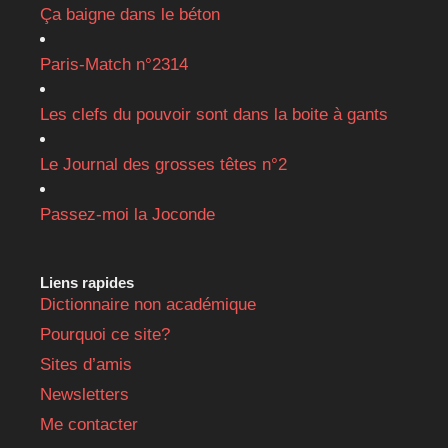
Ça baigne dans le béton
Paris-Match n°2314
Les clefs du pouvoir sont dans la boite à gants
Le Journal des grosses têtes n°2
Passez-moi la Joconde
Liens rapides
Dictionnaire non académique
Pourquoi ce site?
Sites d’amis
Newsletters
Me contacter