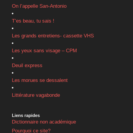
On l’appelle San-Antonio
T’es beau, tu sais !
Les grands entretiens- cassette VHS
Les yeux sans visage – CPM
Deuil express
Les morues se dessalent
Littérature vagabonde
Liens rapides
Dictionnaire non académique
Pourquoi ce site?