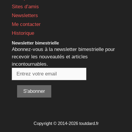
Sites d’amis
Newsletters
Me contacter
Historique
Newsletter bimestrielle
Abonnez-vous à la newsletter bimestrielle pour
recevoir les nouveautés et articles
incontournables.
Copyright © 2014-2026 toutdard.fr