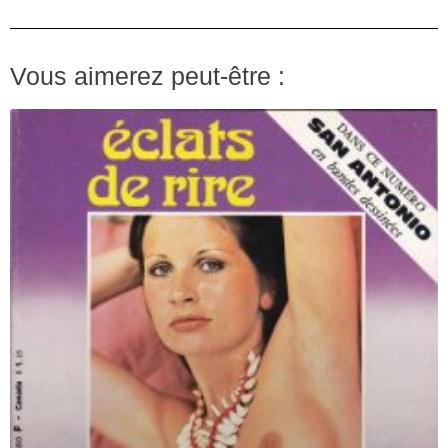
Vous aimerez peut-être :