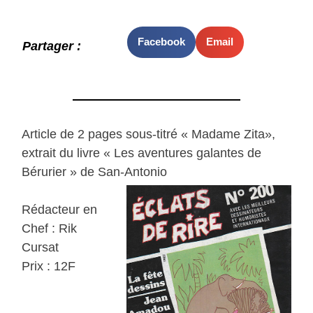
Facebook
Email
Partager :
Article de 2 pages sous-titré « Madame Zita»,
extrait du livre « Les aventures galantes de
Bérurier » de San-Antonio
Rédacteur en
Chef : Rik
Cursat
Prix : 12F