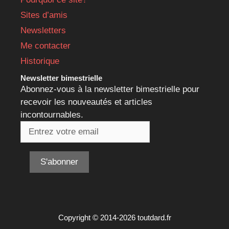
Sites d’amis
Newsletters
Me contacter
Historique
Newsletter bimestrielle
Abonnez-vous à la newsletter bimestrielle pour
recevoir les nouveautés et articles
incontournables.
Copyright © 2014-2026 toutdard.fr