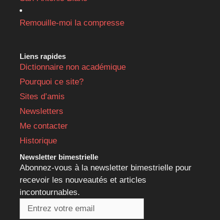
Remouille-moi la compresse
Liens rapides
Dictionnaire non académique
Pourquoi ce site?
Sites d’amis
Newsletters
Me contacter
Historique
Newsletter bimestrielle
Abonnez-vous à la newsletter bimestrielle pour
recevoir les nouveautés et articles
incontournables.