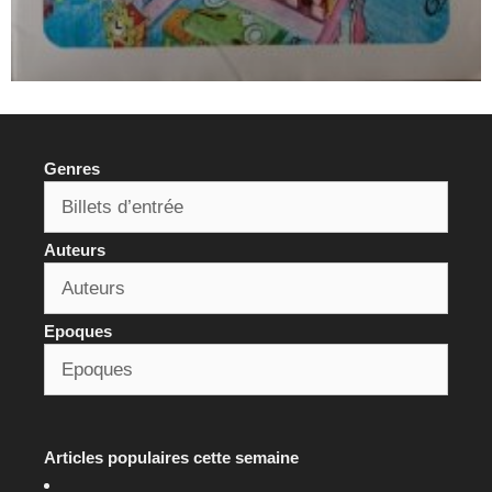
Genres
Auteurs
Epoques
Articles populaires cette semaine