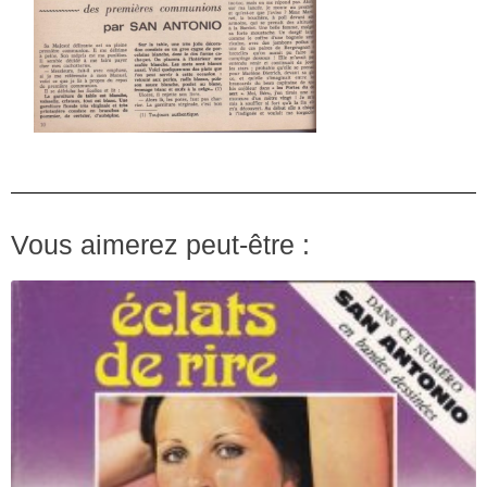
Vous aimerez peut-être :