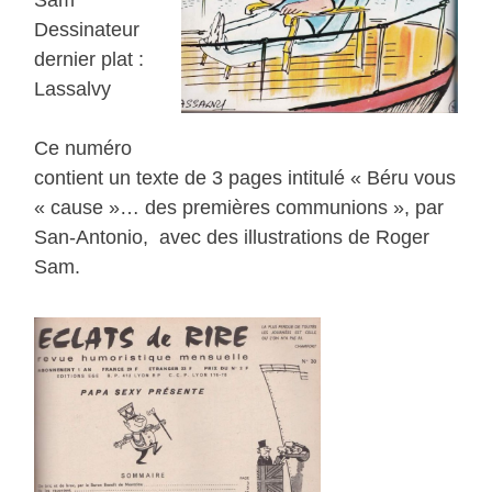
Dessinateur
dernier plat :
Lassalvy
Ce numéro
contient un texte de 3 pages intitulé « Béru vous
« cause »… des premières communions », par
San-Antonio, avec des illustrations de Roger
Sam.