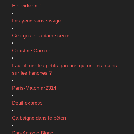
Hot vidéo n°1
Les yeux sans visage
Georges et la dame seule
Christine Garnier
Faut-il tuer les petits garçons qui ont les mains
sur les hanches ?
Paris-Match n°2314
Deuil express
Ça baigne dans le béton
San-Antonio Blanc