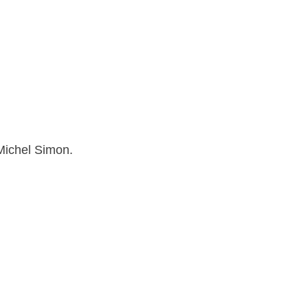
Michel Simon.