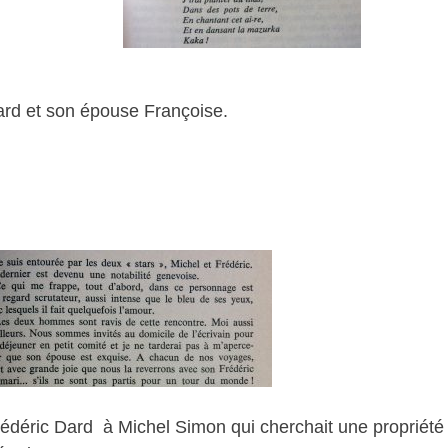
rd et son épouse Françoise.
Frédéric Dard à Michel Simon qui cherchait une propriété