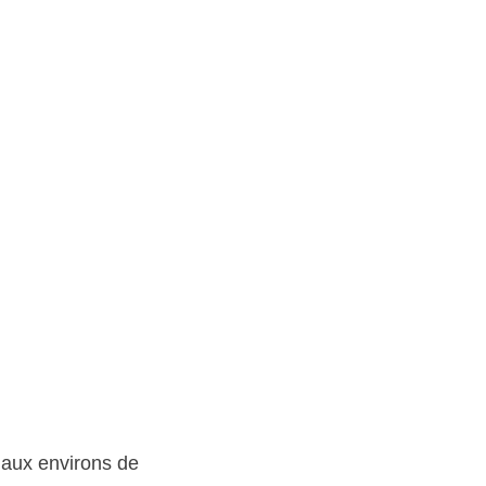
 aux environs de