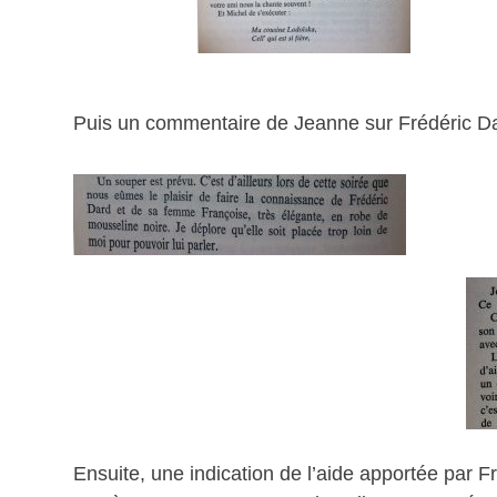
Puis un commentaire de Jeanne sur Frédéric Da
Ensuite, une indication de l’aide apportée par 