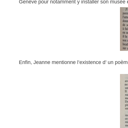
Genève pour notamment y installer son musée é
Enfin, Jeanne mentionne l’existence d’ un poèm