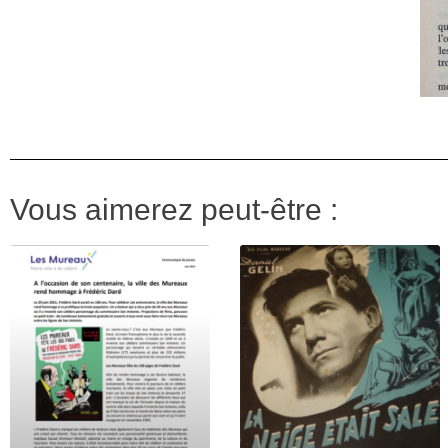
Vous aimerez peut-être :