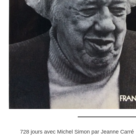
728 jours avec Michel Simon par Jeanne Carré