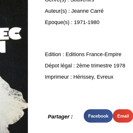
Auteur(s) :
Jeanne Carré
Epoque(s) :
1971-1980
Edition : Editions France-Empire
Dépot légal : 2ème trimestre 1978
Imprimeur : Hérissey, Evreux
Facebook
Email
Partager :