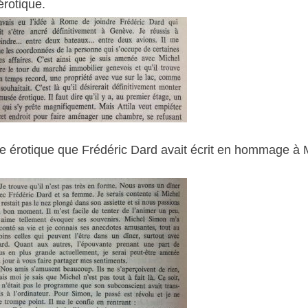
rotique.
e érotique que Frédéric Dard avait écrit en hommage à 