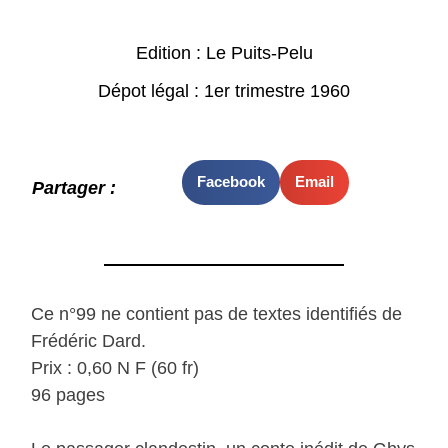
Edition : Le Puits-Pelu
Dépot légal : 1er trimestre 1960
Facebook
Email
Partager :
Ce n°99 ne contient pas de textes identifiés de
Frédéric Dard.
Prix : 0,60 N F (60 fr)
96 pages