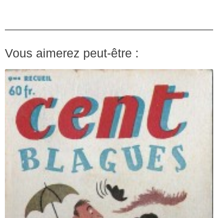
Vous aimerez peut-être :