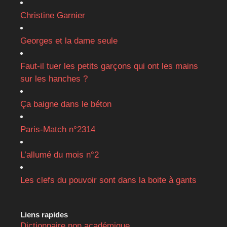
Christine Garnier
Georges et la dame seule
Faut-il tuer les petits garçons qui ont les mains
sur les hanches ?
Ça baigne dans le béton
Paris-Match n°2314
L’allumé du mois n°2
Les clefs du pouvoir sont dans la boite à gants
Liens rapides
Dictionnaire non académique