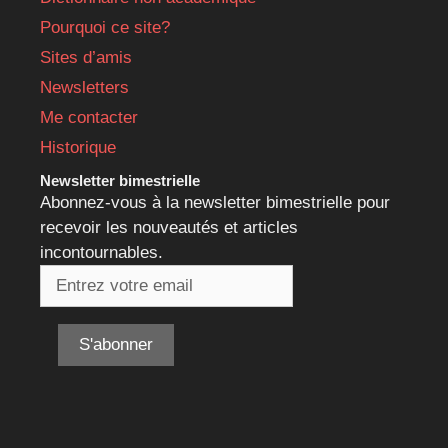
Pourquoi ce site?
Sites d’amis
Newsletters
Me contacter
Historique
Newsletter bimestrielle
Abonnez-vous à la newsletter bimestrielle pour
recevoir les nouveautés et articles
incontournables.