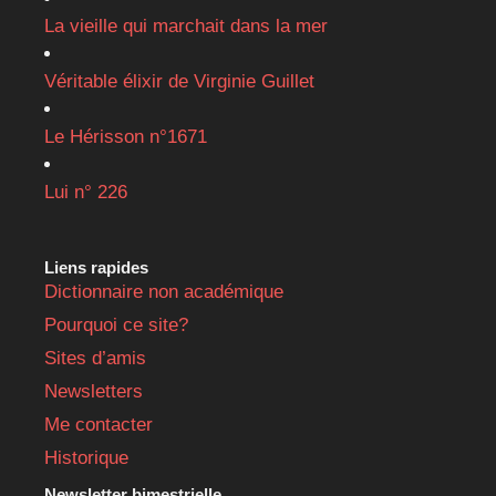
La vieille qui marchait dans la mer
Véritable élixir de Virginie Guillet
Le Hérisson n°1671
Lui n° 226
Liens rapides
Dictionnaire non académique
Pourquoi ce site?
Sites d’amis
Newsletters
Me contacter
Historique
Newsletter bimestrielle