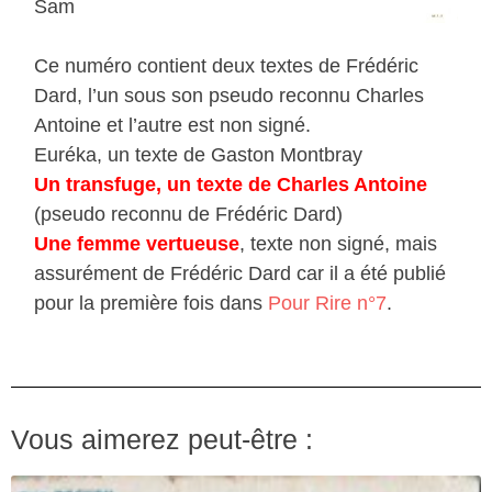
Sam
Ce numéro contient deux textes de Frédéric
Dard, l’un sous son pseudo reconnu Charles
Antoine et l’autre est non signé.
Euréka, un texte de Gaston Montbray
Un transfuge, un texte de Charles Antoine
(pseudo reconnu de Frédéric Dard)
Une femme vertueuse
, texte non signé, mais
assurément de Frédéric Dard car il a été publié
pour la première fois dans
Pour Rire n°7
.
Vous aimerez peut-être :