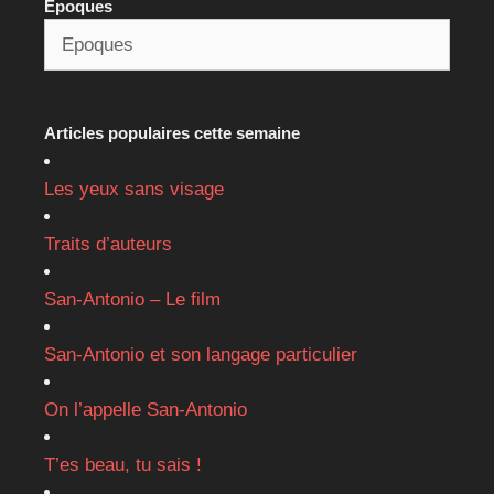
Epoques
Articles populaires cette semaine
Les yeux sans visage
Traits d’auteurs
San-Antonio – Le film
San-Antonio et son langage particulier
On l’appelle San-Antonio
T’es beau, tu sais !