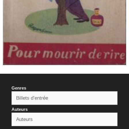
Genres
Auteurs