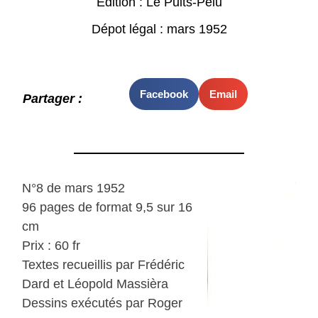
Edition : Le Puits-Pelu
Dépot légal : mars 1952
Facebook
Email
Partager :
N°8 de mars 1952
96 pages de format 9,5 sur 16
cm
Prix : 60 fr
Textes recueillis par Frédéric
Dard et Léopold Massièra
Dessins exécutés par Roger