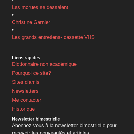
Les morues se dessalent
Christine Garnier
Les grands entretiens- cassette VHS
Liens rapides
Dictionnaire non académique
Pourquoi ce site?
Sites d’amis
Newsletters
Me contacter
Historique
Newsletter bimestrielle
Abonnez-vous à la newsletter bimestrielle pour
recevoir les nouveautés et articles