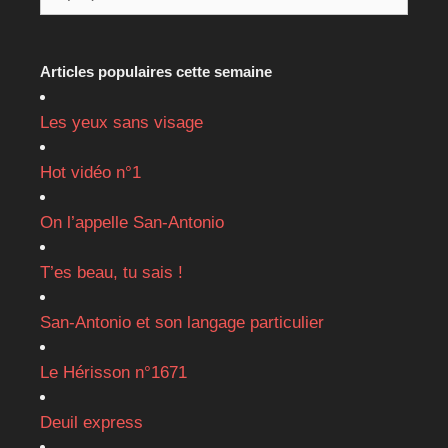
Articles populaires cette semaine
Les yeux sans visage
Hot vidéo n°1
On l’appelle San-Antonio
T’es beau, tu sais !
San-Antonio et son langage particulier
Le Hérisson n°1671
Deuil express