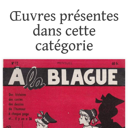
Œuvres présentes
dans cette
catégorie