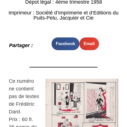
Dépot légal : 4ème trimestre 1958
Imprimeur : Société d’Imprimerie et d’Editions du
Puits-Pelu, Jacquier et Cie
Facebook
Email
Partager :
Ce numéro
ne contient
pas de textes
de Frédéric
Dard.
Prix : 60 fr.