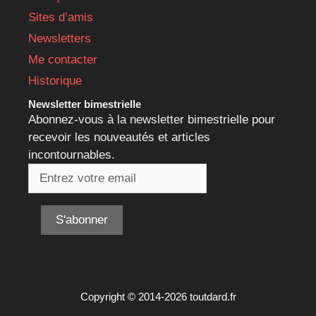
Sites d’amis
Newsletters
Me contacter
Historique
Newsletter bimestrielle
Abonnez-vous à la newsletter bimestrielle pour
recevoir les nouveautés et articles
incontournables.
Copyright © 2014-2026 toutdard.fr