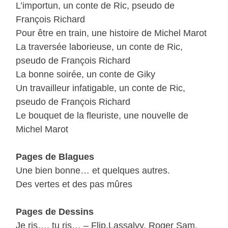
L’importun, un conte de Ric, pseudo de
François Richard
Pour être en train, une histoire de Michel Marot
La traversée laborieuse, un conte de Ric,
pseudo de François Richard
La bonne soirée, un conte de Giky
Un travailleur infatigable, un conte de Ric,
pseudo de François Richard
Le bouquet de la fleuriste, une nouvelle de
Michel Marot
Pages de Blagues
Une bien bonne… et quelques autres.
Des vertes et des pas mûres
Pages de Dessins
Je ris…, tu ris… – Flip,Lassalvy, Roger Sam,