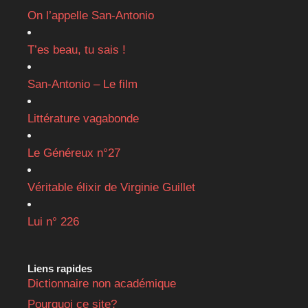
On l’appelle San-Antonio
T’es beau, tu sais !
San-Antonio – Le film
Littérature vagabonde
Le Généreux n°27
Véritable élixir de Virginie Guillet
Lui n° 226
Liens rapides
Dictionnaire non académique
Pourquoi ce site?