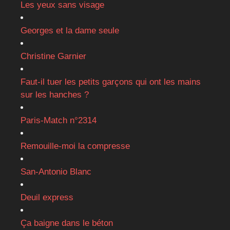
Les yeux sans visage
Georges et la dame seule
Christine Garnier
Faut-il tuer les petits garçons qui ont les mains
sur les hanches ?
Paris-Match n°2314
Remouille-moi la compresse
San-Antonio Blanc
Deuil express
Ça baigne dans le béton