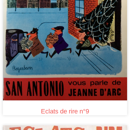
Eclats de rire n°9