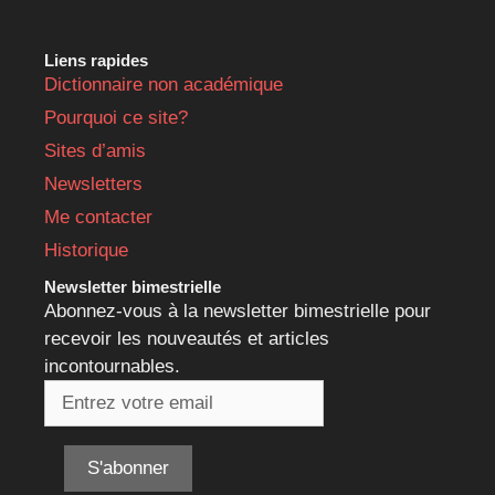
Liens rapides
Dictionnaire non académique
Pourquoi ce site?
Sites d’amis
Newsletters
Me contacter
Historique
Newsletter bimestrielle
Abonnez-vous à la newsletter bimestrielle pour
recevoir les nouveautés et articles
incontournables.