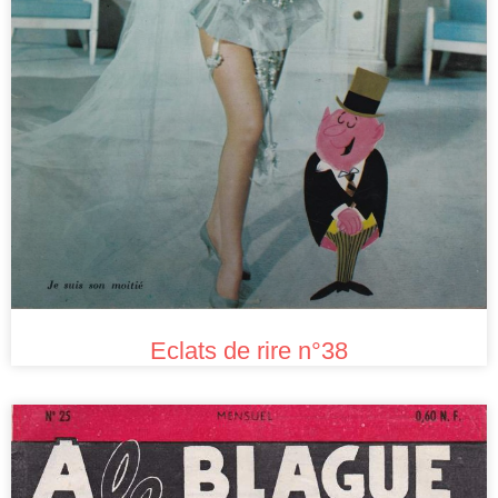
Eclats de rire n°38