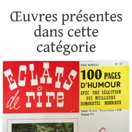
Œuvres présentes
dans cette
catégorie