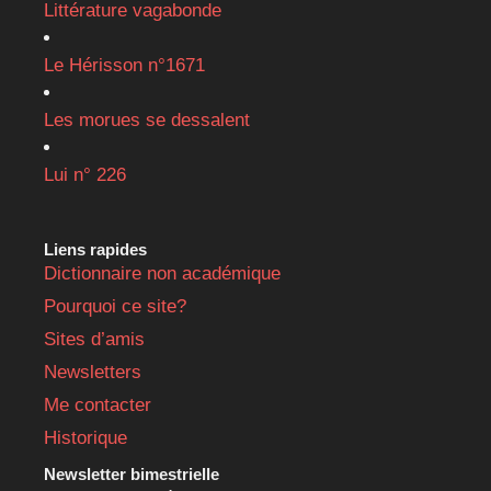
Littérature vagabonde
Le Hérisson n°1671
Les morues se dessalent
Lui n° 226
Liens rapides
Dictionnaire non académique
Pourquoi ce site?
Sites d’amis
Newsletters
Me contacter
Historique
Newsletter bimestrielle