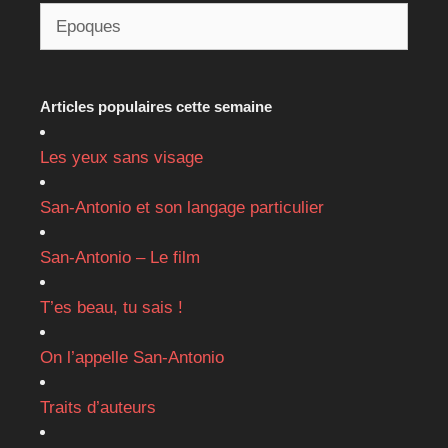
Articles populaires cette semaine
Les yeux sans visage
San-Antonio et son langage particulier
San-Antonio – Le film
T’es beau, tu sais !
On l’appelle San-Antonio
Traits d’auteurs