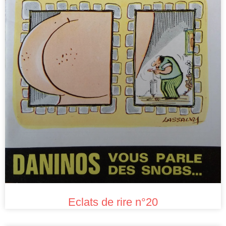
Eclats de rire n°20