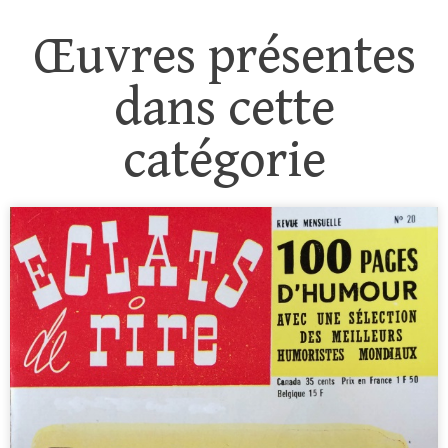
Œuvres présentes
dans cette
catégorie