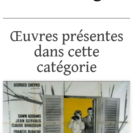
Œuvres présentes
dans cette
catégorie