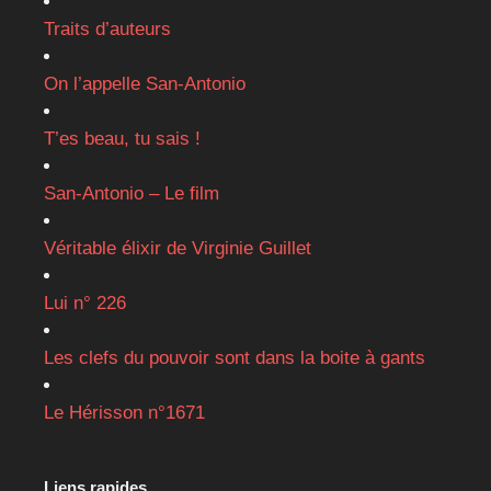
Traits d’auteurs
On l’appelle San-Antonio
T’es beau, tu sais !
San-Antonio – Le film
Véritable élixir de Virginie Guillet
Lui n° 226
Les clefs du pouvoir sont dans la boite à gants
Le Hérisson n°1671
Liens rapides