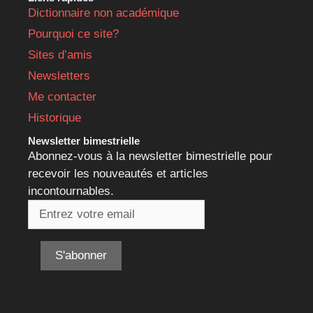
Dictionnaire non académique
Pourquoi ce site?
Sites d’amis
Newsletters
Me contacter
Historique
Newsletter bimestrielle
Abonnez-vous à la newsletter bimestrielle pour
recevoir les nouveautés et articles
incontournables.