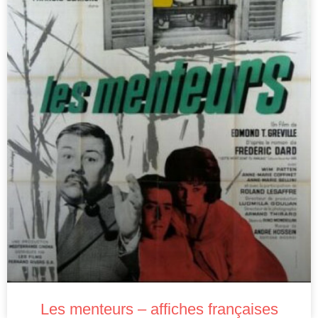
Les menteurs – affiches françaises