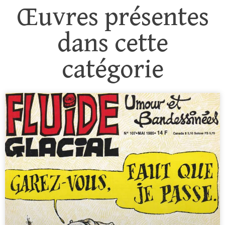
Œuvres présentes
dans cette
catégorie