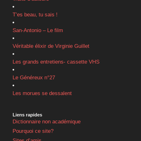
T’es beau, tu sais !
San-Antonio – Le film
Véritable élixir de Virginie Guillet
Les grands entretiens- cassette VHS
Le Généreux n°27
Les morues se dessalent
Liens rapides
Dictionnaire non académique
Pourquoi ce site?
Sites d’amis