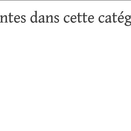
tes dans cette catég