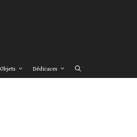
Objets
Dédicaces