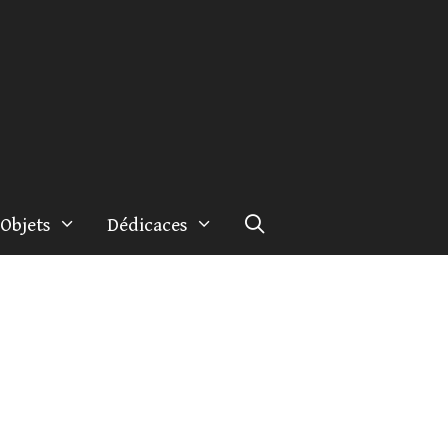
Objets
Dédicaces