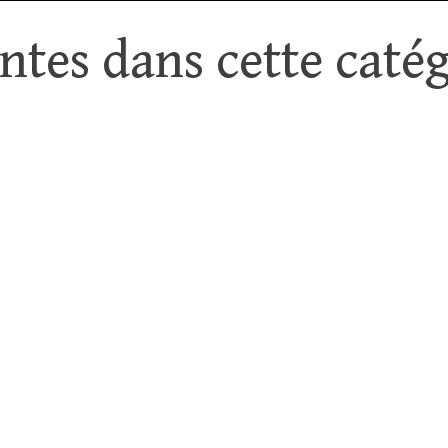
tes dans cette catég