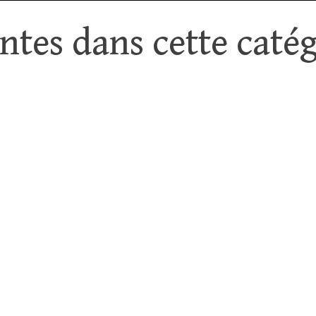
tes dans cette catég