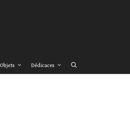
Objets
Dédicaces