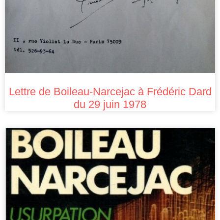
Lettre de Boileau-Narcejac à Frédéric Dard
du 29 juin 1978