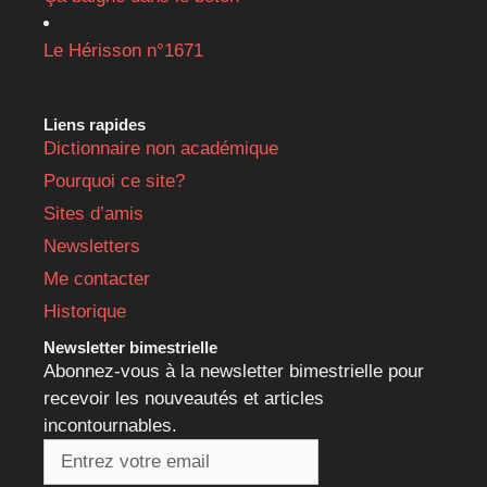
Le Hérisson n°1671
Liens rapides
Dictionnaire non académique
Pourquoi ce site?
Sites d’amis
Newsletters
Me contacter
Historique
Newsletter bimestrielle
Abonnez-vous à la newsletter bimestrielle pour
recevoir les nouveautés et articles
incontournables.