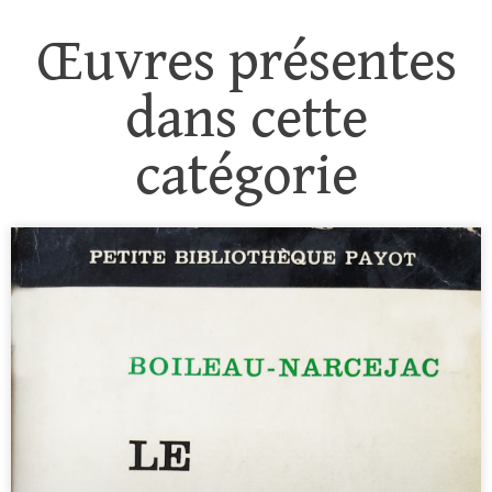
Œuvres présentes
dans cette
catégorie