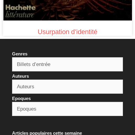
Usurpation d’identité
Genres
Auteurs
Epoques
Articles populaires cette semaine