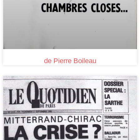
de Pierre Boileau