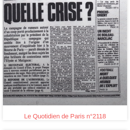
Le Quotidien de Paris n°2118