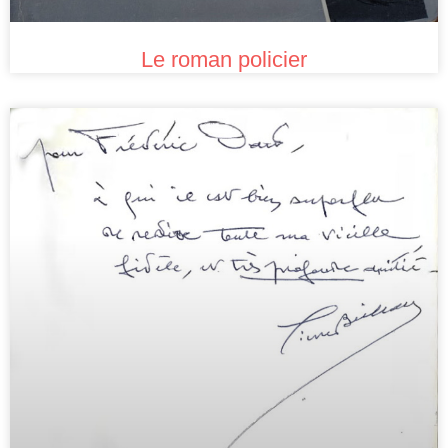
Le roman policier