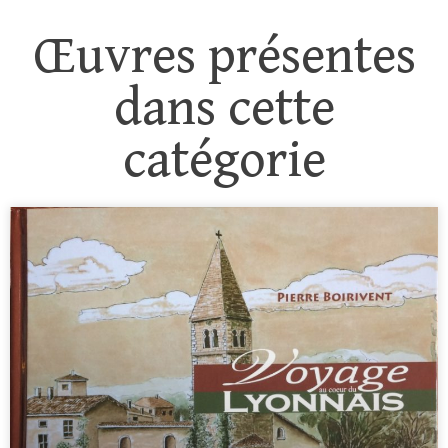
Œuvres présentes
dans cette
catégorie