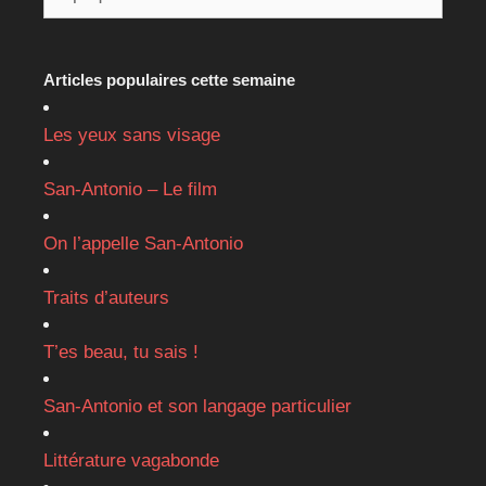
Articles populaires cette semaine
Les yeux sans visage
San-Antonio – Le film
On l’appelle San-Antonio
Traits d’auteurs
T’es beau, tu sais !
San-Antonio et son langage particulier
Littérature vagabonde