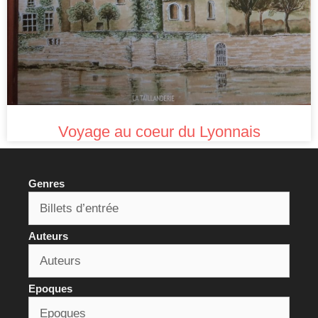
Voyage au coeur du Lyonnais
Genres
Auteurs
Epoques