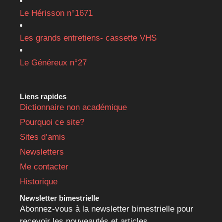
Le Hérisson n°1671
Les grands entretiens- cassette VHS
Le Généreux n°27
Liens rapides
Dictionnaire non académique
Pourquoi ce site?
Sites d’amis
Newsletters
Me contacter
Historique
Newsletter bimestrielle
Abonnez-vous à la newsletter bimestrielle pour
recevoir les nouveautés et articles