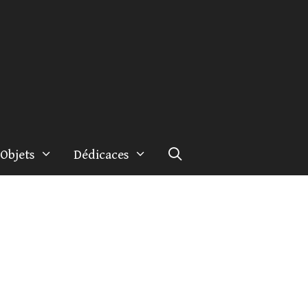
Objets
Dédicaces