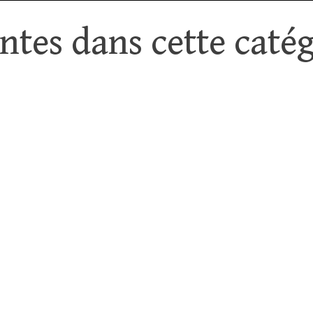
tes dans cette catég