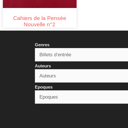
Cahiers de la Pensée
Nouvelle n°2
Genres
Auteurs
Epoques