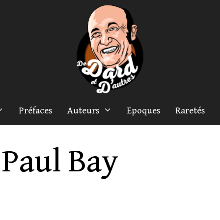
Préfaces
Auteurs
Epoques
Raretés
Paul Bay