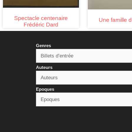
Spectacle centenaire
Une famille d
Frédéric Dard
Genres
Auteurs
Epoques