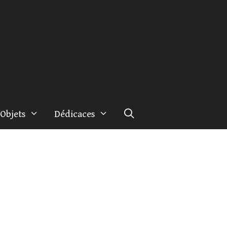
Objets
Dédicaces