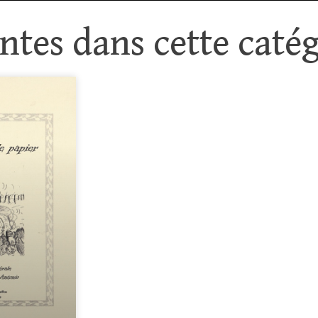
tes dans cette catég