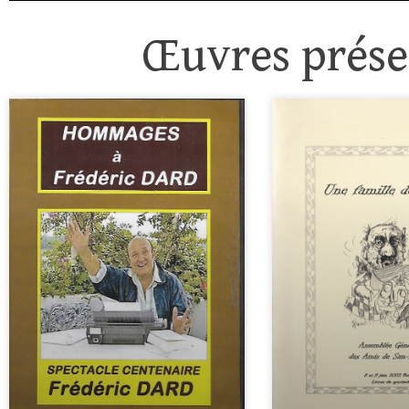
Œuvres présen