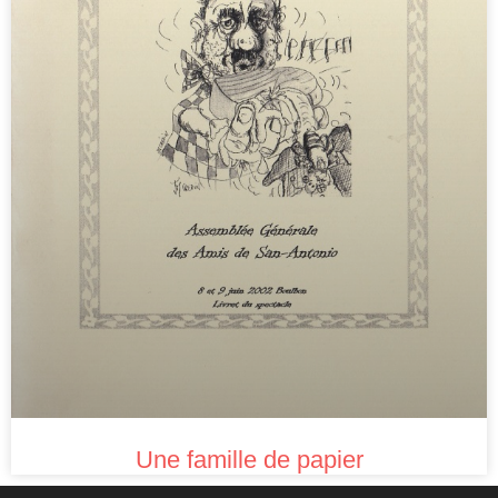
Une famille de papier