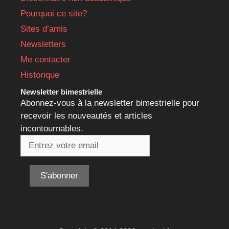
Pourquoi ce site?
Sites d’amis
Newsletters
Me contacter
Historique
Newsletter bimestrielle
Abonnez-vous à la newsletter bimestrielle pour
recevoir les nouveautés et articles
incontournables.