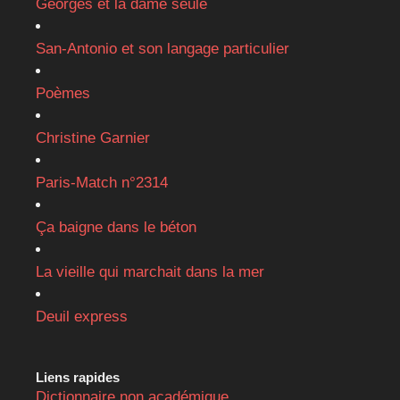
Georges et la dame seule
San-Antonio et son langage particulier
Poèmes
Christine Garnier
Paris-Match n°2314
Ça baigne dans le béton
La vieille qui marchait dans la mer
Deuil express
Liens rapides
Dictionnaire non académique