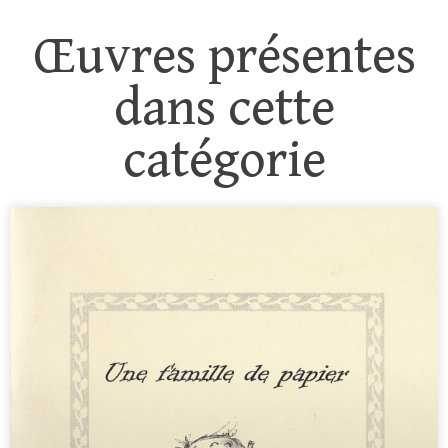
Œuvres présentes
dans cette
catégorie