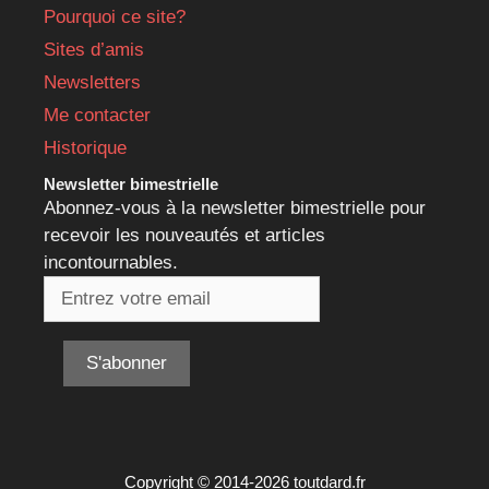
Pourquoi ce site?
Sites d’amis
Newsletters
Me contacter
Historique
Newsletter bimestrielle
Abonnez-vous à la newsletter bimestrielle pour
recevoir les nouveautés et articles
incontournables.
Copyright © 2014-2026 toutdard.fr