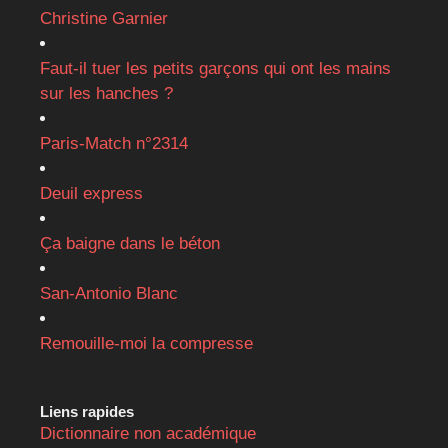
Christine Garnier
Faut-il tuer les petits garçons qui ont les mains
sur les hanches ?
Paris-Match n°2314
Deuil express
Ça baigne dans le béton
San-Antonio Blanc
Remouille-moi la compresse
Liens rapides
Dictionnaire non académique