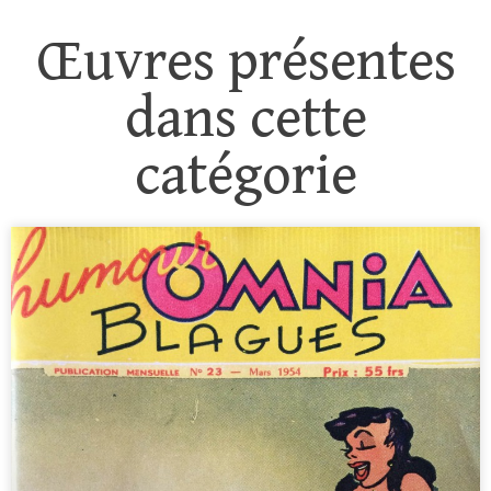
Œuvres présentes
dans cette
catégorie