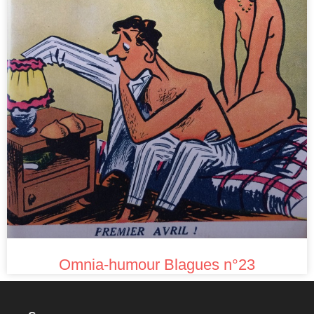
Omnia-humour Blagues n°23