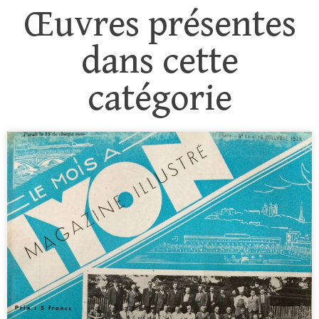
Œuvres présentes
dans cette
catégorie