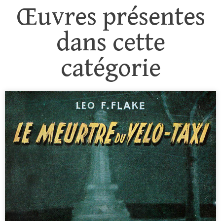
Œuvres présentes
dans cette
catégorie