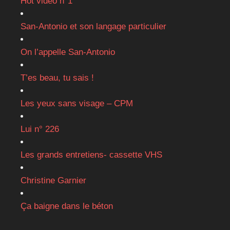
Hot vidéo n°1
San-Antonio et son langage particulier
On l’appelle San-Antonio
T’es beau, tu sais !
Les yeux sans visage – CPM
Lui n° 226
Les grands entretiens- cassette VHS
Christine Garnier
Ça baigne dans le béton