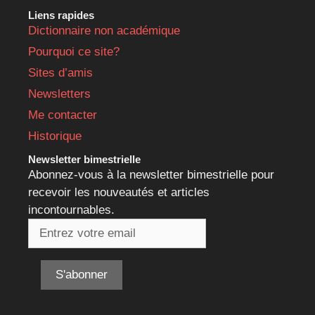
Liens rapides
Dictionnaire non académique
Pourquoi ce site?
Sites d’amis
Newsletters
Me contacter
Historique
Newsletter bimestrielle
Abonnez-vous à la newsletter bimestrielle pour
recevoir les nouveautés et articles
incontournables.