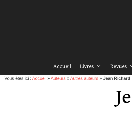
Accueil
Livres
Revues
Vous êtes ici :
Accueil
»
Auteurs
»
Autres auteurs
»
Jean Richard
J