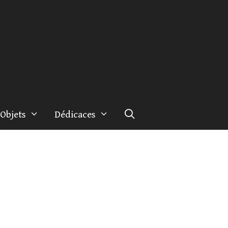
Objets
Dédicaces