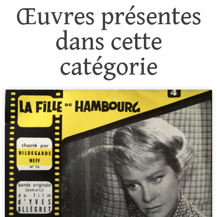
Œuvres présentes
dans cette
catégorie