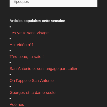
Articles populaires cette semaine
Les yeux sans visage
Hot vidéo n°1
T’es beau, tu sais !
San-Antonio et son langage particulier
On l’appelle San-Antonio
Georges et la dame seule
Poèmes