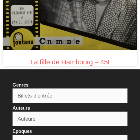
La fille de Hambourg – 45t
Genres
Auteurs
Epoques