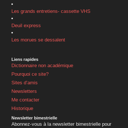
Les grands entretiens- cassette VHS
Deuil express
Les morues se dessalent
Liens rapides
Dictionnaire non académique
Pourquoi ce site?
Sites d’amis
Newsletters
Me contacter
Historique
Newsletter bimestrielle
Abonnez-vous à la newsletter bimestrielle pour