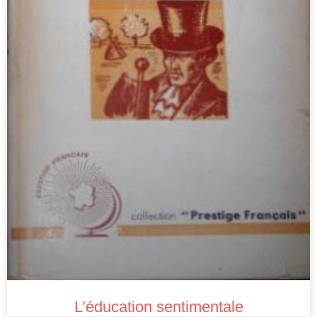
L’éducation sentimentale