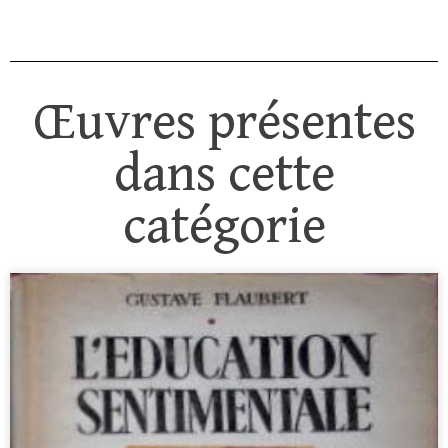
Œuvres présentes
dans cette
catégorie