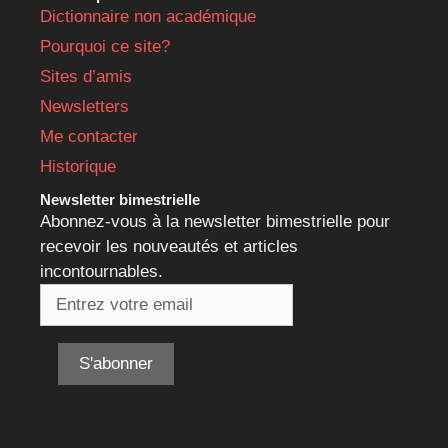
Dictionnaire non académique
Pourquoi ce site?
Sites d’amis
Newsletters
Me contacter
Historique
Newsletter bimestrielle
Abonnez-vous à la newsletter bimestrielle pour
recevoir les nouveautés et articles
incontournables.