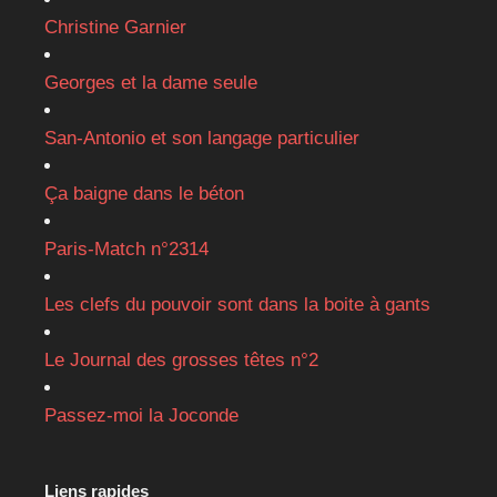
Christine Garnier
Georges et la dame seule
San-Antonio et son langage particulier
Ça baigne dans le béton
Paris-Match n°2314
Les clefs du pouvoir sont dans la boite à gants
Le Journal des grosses têtes n°2
Passez-moi la Joconde
Liens rapides